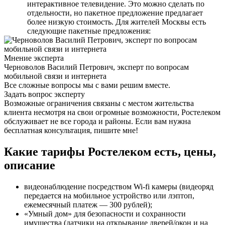
интерактивное телевидение. Это можно сделать по
отдельности, но пакетное предложение предлагает
более низкую стоимость. Для жителей Москвы есть
следующие пакетные предложения:
Мнение эксперта
Черноволов Василий Петрович, эксперт по вопросам
мобильной связи и интернета
Все сложные вопросы мы с вами решим вместе.
Задать вопрос эксперту
Возможные ограничения связаны с местом жительства
клиента несмотря на свои огромные возможности, Ростелеком
обслуживает не все города и районы. Если вам нужна
бесплатная консультация, пишите мне!
Какие тарифы Ростелеком есть, цены,
описание
видеонаблюдение посредством Wi-fi камеры (видеоряд
передается на мобильное устройство или лэптоп,
ежемесячный платеж — 300 рублей);
«Умный дом» для безопасности и сохранности
имущества (датчики на открывание дверей/окон и на