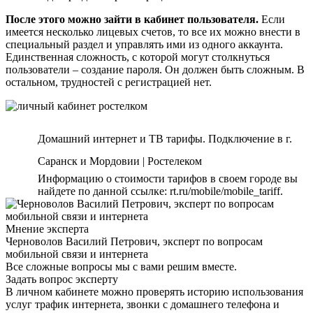
После этого можно зайти в кабинет пользователя.
Если
имеется несколько лицевых счетов, то все их можно внести в
специальный раздел и управлять ими из одного аккаунта.
Единственная сложность, с которой могут столкнуться
пользователи – создание пароля. Он должен быть сложным. В
остальном, трудностей с регистрацией нет.
Домашний интернет и ТВ тарифы. Подключение в г.
Саранск и Мордовии | Ростелеком
Информацию о стоимости тарифов в своем городе вы
найдете по данной ссылке: rt.ru/mobile/mobile_tariff.
Мнение эксперта
Черноволов Василий Петрович, эксперт по вопросам
мобильной связи и интернета
Все сложные вопросы мы с вами решим вместе.
Задать вопрос эксперту
В личном кабинете можно проверять историю использования
услуг трафик интернета, звонки с домашнего телефона и