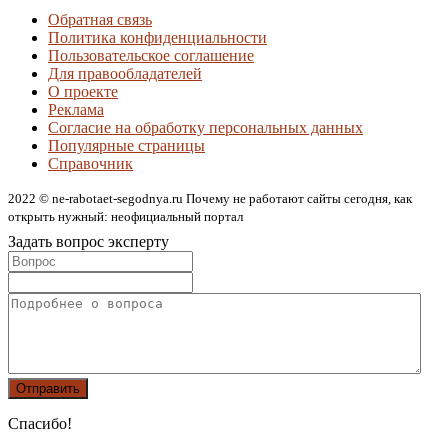
Обратная связь
Политика конфиденциальности
Пользовательское соглашение
Для правообладателей
О проекте
Реклама
Согласие на обработку персональных данных
Популярные страницы
Справочник
2022 © ne-rabotaet-segodnya.ru Почему не работают сайты сегодня, как
открыть нужный: неофициальный портал
Задать вопрос эксперту
Спасибо!