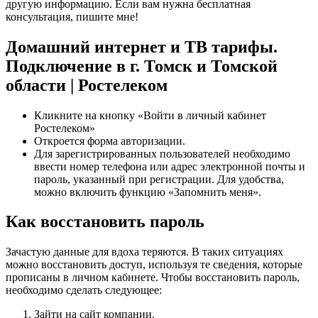
другую информацию. Если вам нужна бесплатная
консультация, пишите мне!
Домашний интернет и ТВ тарифы.
Подключение в г. Томск и Томской
области | Ростелеком
Кликните на кнопку «Войти в личный кабинет
Ростелеком»
Откроется форма авторизации.
Для зарегистрированных пользователей необходимо
ввести номер телефона или адрес электронной почты и
пароль, указанный при регистрации. Для удобства,
можно включить функцию «Запомнить меня».
Как восстановить пароль
Зачастую данные для вдоха теряются. В таких ситуациях
можно восстановить доступ, используя те сведения, которые
прописаны в личном кабинете. Чтобы восстановить пароль,
необходимо сделать следующее:
Зайти на сайт компании.