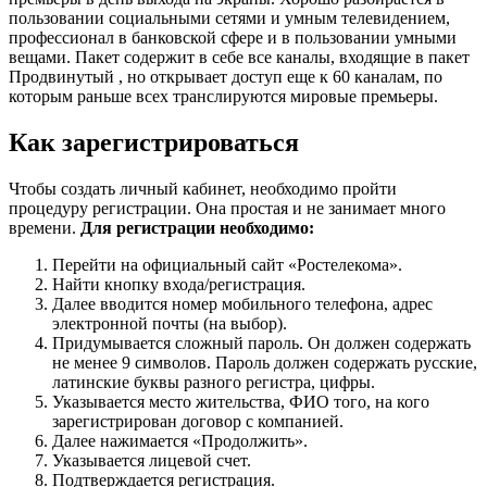
пользовании социальными сетями и умным телевидением,
профессионал в банковской сфере и в пользовании умными
вещами. Пакет содержит в себе все каналы, входящие в пакет
Продвинутый , но открывает доступ еще к 60 каналам, по
которым раньше всех транслируются мировые премьеры.
Как зарегистрироваться
Чтобы создать личный кабинет, необходимо пройти
процедуру регистрации. Она простая и не занимает много
времени.
Для регистрации необходимо:
Перейти на официальный сайт «Ростелекома».
Найти кнопку входа/регистрация.
Далее вводится номер мобильного телефона, адрес
электронной почты (на выбор).
Придумывается сложный пароль. Он должен содержать
не менее 9 символов. Пароль должен содержать русские,
латинские буквы разного регистра, цифры.
Указывается место жительства, ФИО того, на кого
зарегистрирован договор с компанией.
Далее нажимается «Продолжить».
Указывается лицевой счет.
Подтверждается регистрация.