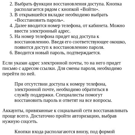
Выбрать функции восстановления доступа. Кнопка
располагается рядом с кнопкой «Войти».
В открывшейся вкладке необходимо выбрать
«Восстановить пароль».
Далее вводится номер телефона, от кабинета. Можно
ввести электронный адрес.
На номер телефона придет код доступа к
восстановлению. Введя его соответствующее окошко,
появится доступ к восстановлению пароля.
Вводится новый пароль, подтверждается.
Если указан адрес электронной почты, то на него придет
письмо с адресом ссылки. Для смены пароля, необходимо
перейти по ней.
При отсутствии доступа к номеру телефона,
электронной почте, необходимо обратиться в
службу поддержки. Специалисты помогут
восстановить пароль и ответят на все вопросы.
Аккаунты, привязанные к социальной сети восстанавливать
проще всего. Достаточно пройти авторизацию, выбрав
нужную соцсеть.
Кнопки входа располагаются внизу, под формой