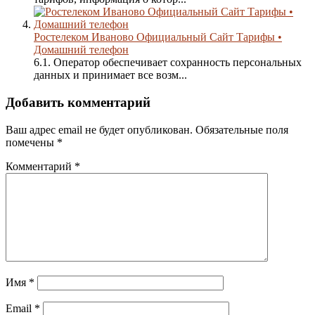
Ростелеком Иваново Официальный Сайт Тарифы •
Домашний телефон
6.1. Оператор обеспечивает сохранность персональных
данных и принимает все возм...
Добавить комментарий
Ваш адрес email не будет опубликован.
Обязательные поля
помечены
*
Комментарий
*
Имя
*
Email
*