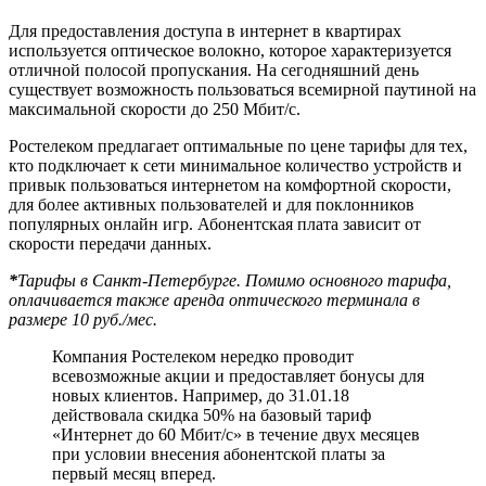
Для предоставления доступа в интернет в квартирах
используется оптическое волокно, которое характеризуется
отличной полосой пропускания. На сегодняшний день
существует возможность пользоваться всемирной паутиной на
максимальной скорости до 250 Мбит/с.
Ростелеком предлагает оптимальные по цене тарифы для тех,
кто подключает к сети минимальное количество устройств и
привык пользоваться интернетом на комфортной скорости,
для более активных пользователей и для поклонников
популярных онлайн игр. Абонентская плата зависит от
скорости передачи данных.
*
Тарифы в Санкт-Петербурге. Помимо основного тарифа,
оплачивается также аренда оптического терминала в
размере 10 руб./мес.
Компания Ростелеком нередко проводит
всевозможные акции и предоставляет бонусы для
новых клиентов. Например, до 31.01.18
действовала скидка 50% на базовый тариф
«Интернет до 60 Мбит/с» в течение двух месяцев
при условии внесения абонентской платы за
первый месяц вперед.