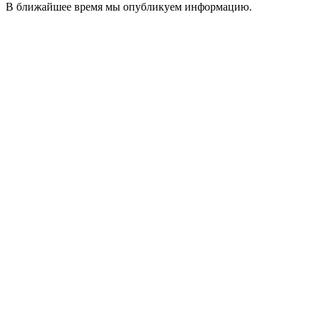
В ближайшее время мы опубликуем информацию.