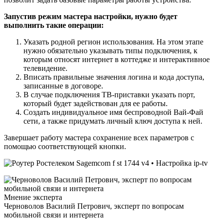
Запустив режим мастера настройки, нужно будет
выполнить такие операции:
Указать родной регион использования. На этом этапе
нужно обязательно указывать типы подключения, к
которым относят интернет в коттедже и интерактивное
телевидение.
Вписать правильные значения логина и кода доступа,
записанные в договоре.
В случае подключения ТВ-приставки указать порт,
который будет задействован для ее работы.
Создать индивидуальное имя беспроводной Вай-Фай
сети, а также придумать личный ключ доступа к ней.
Завершает работу мастера сохранение всех параметров с
помощью соответствующей кнопки.
Мнение эксперта
Черноволов Василий Петрович, эксперт по вопросам
мобильной связи и интернета