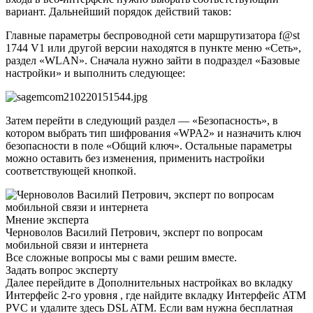
вариант. Дальнейший порядок действий таков:
Главные параметры беспроводной сети маршрутизатора f@st
1744 V1 или другой версии находятся в пункте меню «Сеть»,
раздел «WLAN». Сначала нужно зайти в подраздел «Базовые
настройки» и выполнить следующее:
Затем перейти в следующий раздел — «Безопасность», в
котором выбрать тип шифрования «WPA2» и назначить ключ
безопасности в поле «Общий ключ». Остальные параметры
можно оставить без изменения, применить настройки
соответствующей кнопкой.
Мнение эксперта
Черноволов Василий Петрович, эксперт по вопросам
мобильной связи и интернета
Все сложные вопросы мы с вами решим вместе.
Задать вопрос эксперту
Далее перейдите в Дополнительных настройках во вкладку
Интерфейс 2-го уровня , где найдите вкладку Интерфейс ATM
PVC и удалите здесь DSL ATM. Если вам нужна бесплатная