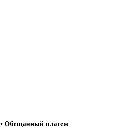
ь • Обещанный платеж