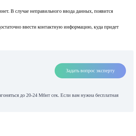
нет. В случае неправильного ввода данных, появится
 достаточно ввести контактную информацию, куда придет
Задать вопрос эксперту
гоняться до 20-24 Мбит сек. Если вам нужна бесплатная