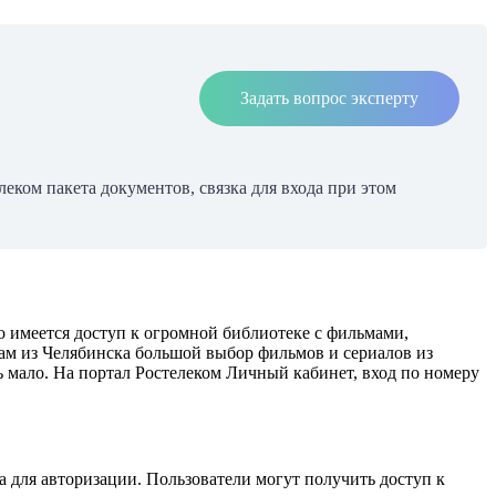
Задать вопрос эксперту
еком пакета документов, связка для входа при этом
о имеется доступ к огромной библиотеке с фильмами,
ам из Челябинска большой выбор фильмов и сериалов из
 мало. На портал Ростелеком Личный кабинет, вход по номеру
ма для авторизации. Пользователи могут получить доступ к