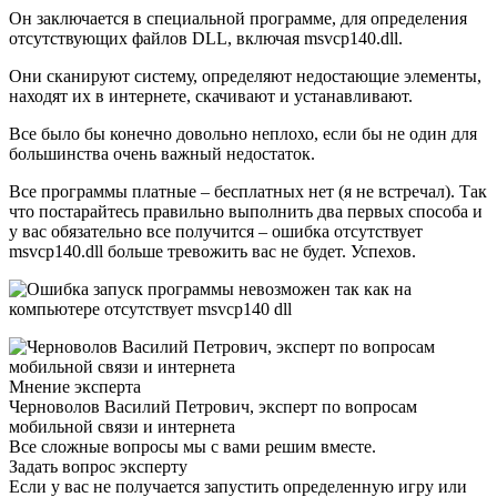
Он заключается в специальной программе, для определения
отсутствующих файлов DLL, включая msvcp140.dll.
Они сканируют систему, определяют недостающие элементы,
находят их в интернете, скачивают и устанавливают.
Все было бы конечно довольно неплохо, если бы не один для
большинства очень важный недостаток.
Все программы платные – бесплатных нет (я не встречал). Так
что постарайтесь правильно выполнить два первых способа и
у вас обязательно все получится – ошибка отсутствует
msvcp140.dll больше тревожить вас не будет. Успехов.
Мнение эксперта
Черноволов Василий Петрович, эксперт по вопросам
мобильной связи и интернета
Все сложные вопросы мы с вами решим вместе.
Задать вопрос эксперту
Если у вас не получается запустить определенную игру или