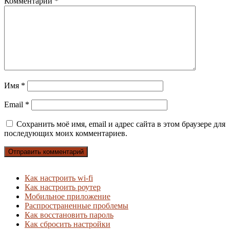
Комментарий
*
Имя
*
Email
*
Сохранить моё имя, email и адрес сайта в этом браузере для
последующих моих комментариев.
Как настроить wi-fi
Как настроить роутер
Мобильное приложение
Распространенные проблемы
Как восстановить пароль
Как сбросить настройки