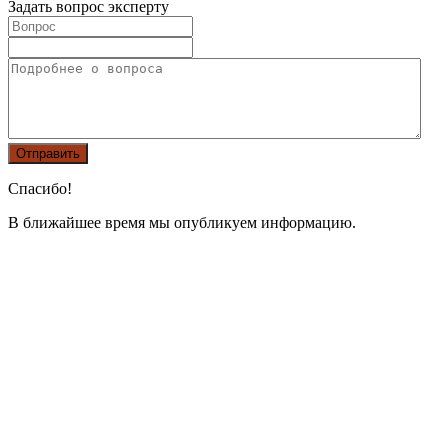
Задать вопрос эксперту
Спасибо!
В ближайшее время мы опубликуем информацию.