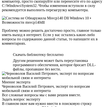
компьютер, просто скопируйте или перенесите его по адресу
C:\Windows\System32. Чтобы изменения вступили в силу
рекомендуется выполнить перезагрузку компьютера.
Проблему можно решить достаточно просто, главное только
иметь выход в интернет. Если у вас остались какие-либо
вопросы по содержанию данной статьи, то напишите их в
комментариях.
Скачать библиотеку бесплатно
Другим решением может быть переустановка
программного обеспечения, которое бросает DLL-
файлы, пропавшие без вести.
Мнение эксперта
Черноволов Василий Петрович, эксперт по вопросам
мобильной связи и интернета
Все сложные вопросы мы с вами решим вместе.
Задать вопрос эксперту
В главном окне вам нужно ввести в поисковую строку