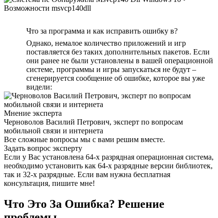
Что за программа и как исправить ошибку в?
Однако, немалое количество приложений и игр
поставляется без таких дополнительных пакетов. Если
они ранее не были установлены в вашей операционной
системе, программы и игры запускаться не будут –
сгенерируется сообщение об ошибке, которое вы уже
видели:
Мнение эксперта
Черноволов Василий Петрович, эксперт по вопросам
мобильной связи и интернета
Все сложные вопросы мы с вами решим вместе.
Задать вопрос эксперту
Если у Вас установлена 64-х разрядная операционная система,
необходимо установить как 64-х разрядные версии библиотек,
так и 32-х разрядные. Если вам нужна бесплатная
консультация, пишите мне!
Что Это За Ошибка? Решение
проблемы