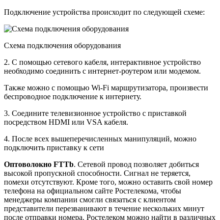
Подключение устройства происходит по следующей схеме:
Схема подключения оборудования
2. С помощью сетевого кабеля, интерактивное устройство
необходимо соединить с интернет-роутером или модемом.
Также можно с помощью Wi-Fi маршрутизатора, произвести
беспроводное подключение к интернету.
3. Соедините телевизионное устройство с приставкой
посредством HDMI или VSA кабеля.
4. После всех вышеперечисленных манипуляций, можно
подключить приставку к сети
Оптоволокно FTTb
. Сетевой провод позволяет добиться
высокой пропускной способности. Сигнал не теряется,
помехи отсутствуют. Кроме того, можно оставить свой номер
телефона на официальном сайте Ростелекома, чтобы
менеджеры компании смогли связаться с клиентом
представители перезванивают в течение нескольких минут
после отправки номера. Ростелеком можно найти в различных