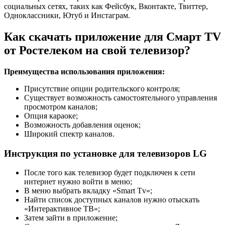
социальных сетях, таких как Фейсбук, Вконтакте, Твиттер,
Одноклассники, Ютуб и Инстаграм.
Как скачать приложение для Смарт TV
от Ростелеком на свой телевизор?
Преимущества использования приложения:
Присутствие опции родительского контроля;
Существует возможность самостоятельного управления
просмотром каналов;
Опция караоке;
Возможность добавления оценок;
Широкий спектр каналов.
Инструкция по установке для телевизоров LG
После того как телевизор будет подключен к сети
интернет нужно войти в меню;
В меню выбрать вкладку «Smart Tv»;
Найти список доступных каналов нужно отыскать
«Интерактивное ТВ»;
Затем зайти в приложение;