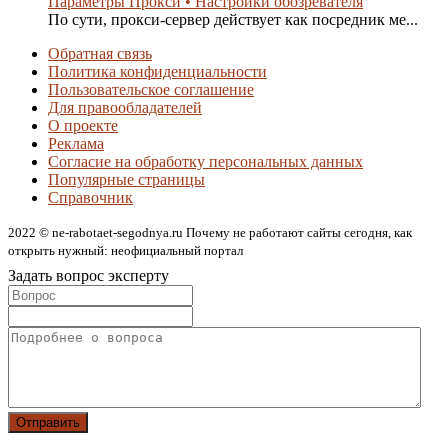
Параметры Прокси • Настройки обозревателя
По сути, прокси-сервер действует как посредник ме...
Обратная связь
Политика конфиденциальности
Пользовательское соглашение
Для правообладателей
О проекте
Реклама
Согласие на обработку персональных данных
Популярные страницы
Справочник
2022 © ne-rabotaet-segodnya.ru Почему не работают сайты сегодня, как
открыть нужный: неофициальный портал
Задать вопрос эксперту