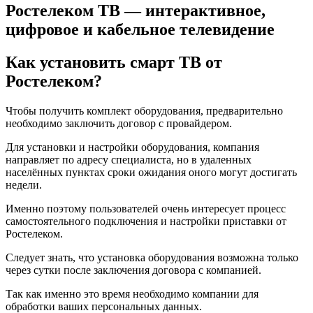
Ростелеком ТВ — интерактивное,
цифровое и кабельное телевидение
Как установить смарт ТВ от
Ростелеком?
Чтобы получить комплект оборудования, предварительно
необходимо заключить договор с провайдером.
Для установки и настройки оборудования, компания
направляет по адресу специалиста, но в удаленных
населённых пунктах сроки ожидания оного могут достигать
недели.
Именно поэтому пользователей очень интересует процесс
самостоятельного подключения и настройки приставки от
Ростелеком.
Следует знать, что установка оборудования возможна только
через сутки после заключения договора с компанией.
Так как именно это время необходимо компании для
обработки ваших персональных данных.