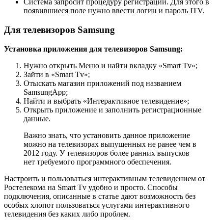
Система запросит процедуру регистрации. Для этого в
появившиеся поле нужно ввести логин и пароль ITV.
Для телевизоров Samsung
Установка приложения для телевизоров Samsung:
Нужно открыть Меню и найти вкладку «Smart Tv»;
Зайти в «Smart Tv»;
Отыскать магазин приложений под названием
SamsungApp;
Найти и выбрать «Интерактивное телевидение»;
Открыть приложение и заполнить регистрационные
данные.
Важно знать, что установить данное приложение
можно на телевизорах выпущенных не ранее чем в
2012 году. У телевизоров более ранних выпусков
нет требуемого программного обеспечения.
Настроить и пользоваться интерактивным телевидением от
Ростелекома на Smart Tv удобно и просто. Способы
подключения, описанные в статье дают возможность без
особых хлопот пользоваться услугами интерактивного
телевидения без каких либо проблем.