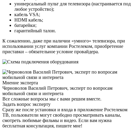
универсальный пульт для телевизора (настраивается под
любое устройство);
кабель VSA;
HDMI кабель;
батарейки;
гарантийный талон.
К сожалению, даже при наличии «умного» телевизора, при
использовании услуг компании Ростелеком, приобретение
приставки – обязательное условие провайдера.
Мнение эксперта
Черноволов Василий Петрович, эксперт по вопросам
мобильной связи и интернета
Все сложные вопросы мы с вами решим вместе.
Задать вопрос эксперту
Сразу же после установки и входа в приложение Ростелеком
ТВ, пользователи могут свободно просматривать каналы,
смотреть любимые фильмы и видео. Если вам нужна
бесплатная консультация, пишите мне!