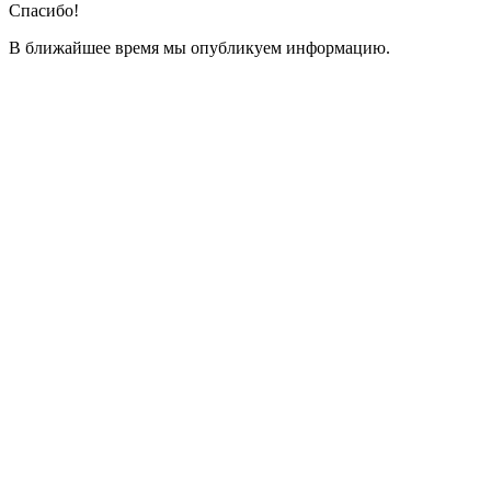
Спасибо!
В ближайшее время мы опубликуем информацию.