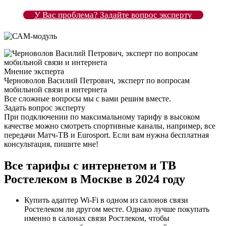
У Вас проблема? Задайте вопрос эксперту
Мнение эксперта
Черноволов Василий Петрович, эксперт по вопросам
мобильной связи и интернета
Все сложные вопросы мы с вами решим вместе.
Задать вопрос эксперту
При подключении по максимальному тарифу в высоком
качестве можно смотреть спортивные каналы, например, все
передачи Матч-ТВ и Eurosport. Если вам нужна бесплатная
консультация, пишите мне!
Все тарифы с интернетом и ТВ
Ростелеком в Москве в 2024 году
Купить адаптер Wi-Fi в одном из салонов связи
Ростелеком ли другом месте. Однако лучше покупать
именно в салонах связи Ростлеком, чтобы