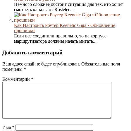
Немного сложнее обстоит ситуация для тех, кто хочет
смотреть каналы от Rostelec...
Как Настроить Роутер Keenetic Giga • Обновление
прошивки
Если все соединили правильно, то на корпусе
маршрутизатора должны начать мигать...
Добавить комментарий
Ваш адрес email не будет опубликован.
Обязательные поля
помечены
*
Комментарий
*
Имя
*