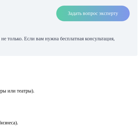
Задать вопрос эксперту
е только. Если вам нужна бесплатная консультация,
ры или театры).
изнеса).