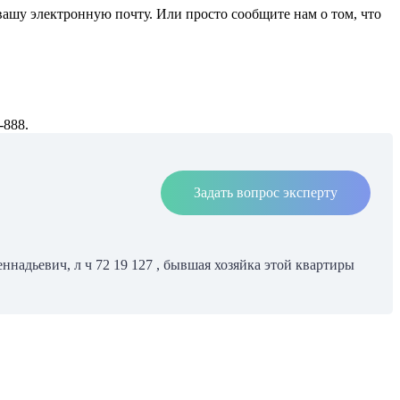
ашу электронную почту. Или просто сообщите нам о том, что
-888.
Задать вопрос эксперту
ннадьевич, л ч 72 19 127 , бывшая хозяйка этой квартиры