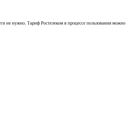
уги не нужно. Тариф Ростелеком в процессе пользования можно