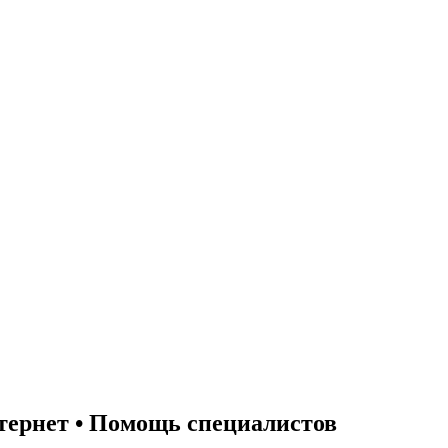
тернет • Помощь специалистов