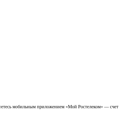
льзуетесь мобильным приложением «Мой Ростелеком» — счет