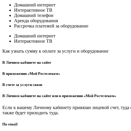
Домашний интернет
Интерактивное ТВ
Домашний телефон
Аренда оборудования
Рассрочка платежей за оборудование
Домашний интернет
Интерактивное ТВ
Как узнать сумму к оплате за услуги и оборудование
В Личном кабинете на сайте
В приложении «Мой Ростелеком»
В счете за услуги связи
В Личном кабинете на сайте или в приложении «Мой Ростелеком»
Если к вашему Личному кабинету привязан лицевой счет, туда
также будет приходить туда.
По email