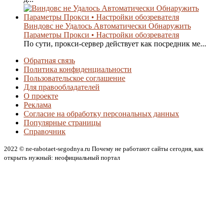
Виндовс не Удалось Автоматически Обнаружить
Параметры Прокси • Настройки обозревателя
По сути, прокси-сервер действует как посредник ме...
Обратная связь
Политика конфиденциальности
Пользовательское соглашение
Для правообладателей
О проекте
Реклама
Согласие на обработку персональных данных
Популярные страницы
Справочник
2022 © ne-rabotaet-segodnya.ru Почему не работают сайты сегодня, как
открыть нужный: неофициальный портал