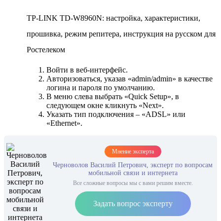
TP-LINK TD-W8960N: настройка, характеристики,
прошивка, режим репитера, инструкция на русском для
Ростелеком
Войти в веб-интерфейс.
Авторизоваться, указав «admin/admin» в качестве
логина и пароля по умолчанию.
В меню слева выбрать «Quick Setup», в
следующем окне кликнуть «Next».
Указать тип подключения – «ADSL» или
«Ethernet».
Мнение эксперта
Черноволов Василий Петрович, эксперт по вопросам
мобильной связи и интернета
Все сложные вопросы мы с вами решим вместе.
Задать вопрос эксперту