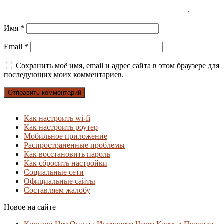
Имя
*
Email
*
Сохранить моё имя, email и адрес сайта в этом браузере для
последующих моих комментариев.
Как настроить wi-fi
Как настроить роутер
Мобильное приложение
Распространенные проблемы
Как восстановить пароль
Как сбросить настройки
Социальные сети
Официальные сайты
Составляем жалобу
Новое на сайте