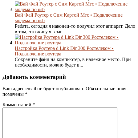
Вай Фай Роутер с Сим Картой Мтс • Подключение
модема по usb
Ребята, сегодня я наконец-то получил этот аппарат. Дело
в том, что живу я в заг...
Настройка Роутера d Link Dir 300 Ростелеком •
Подключение роутера
Сохраните файл на компьютер, в надежное место. При
необходимости, можно будет в...
Добавить комментарий
Ваш адрес email не будет опубликован.
Обязательные поля
помечены
*
Комментарий
*