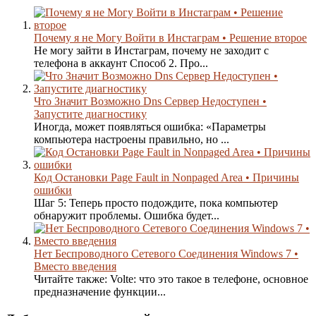
Почему я не Могу Войти в Инстаграм • Решение второе
Не могу зайти в Инстаграм, почему не заходит с
телефона в аккаунт Способ 2. Про...
Что Значит Возможно Dns Сервер Недоступен •
Запустите диагностику
Иногда, может появляться ошибка: «Параметры
компьютера настроены правильно, но ...
Код Остановки Page Fault in Nonpaged Area • Причины
ошибки
Шаг 5: Теперь просто подождите, пока компьютер
обнаружит проблемы. Ошибка будет...
Нет Беспроводного Сетевого Соединения Windows 7 •
Вместо введения
Читайте также: Volte: что это такое в телефоне, основное
предназначение функции...