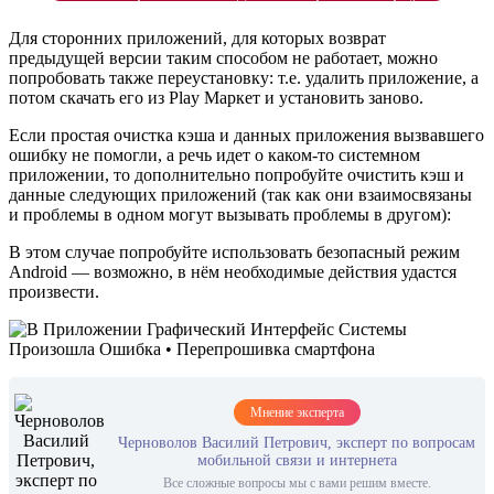
Для сторонних приложений, для которых возврат
предыдущей версии таким способом не работает, можно
попробовать также переустановку: т.е. удалить приложение, а
потом скачать его из Play Маркет и установить заново.
Если простая очистка кэша и данных приложения вызвавшего
ошибку не помогли, а речь идет о каком-то системном
приложении, то дополнительно попробуйте очистить кэш и
данные следующих приложений (так как они взаимосвязаны
и проблемы в одном могут вызывать проблемы в другом):
В этом случае попробуйте использовать безопасный режим
Android — возможно, в нём необходимые действия удастся
произвести.
Мнение эксперта
Черноволов Василий Петрович, эксперт по вопросам
мобильной связи и интернета
Все сложные вопросы мы с вами решим вместе.