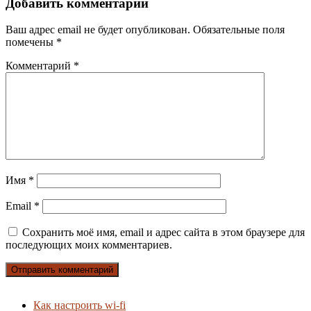
Добавить комментарий
Ваш адрес email не будет опубликован.
Обязательные поля
помечены
*
Комментарий
*
Имя
*
Email
*
Сохранить моё имя, email и адрес сайта в этом браузере для
последующих моих комментариев.
Как настроить wi-fi