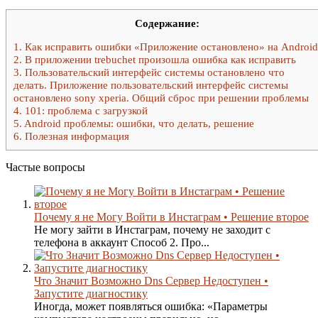
Содержание:
1.
Как исправить ошибки «Приложение остановлено» на Android
2.
В приложении trebuchet произошла ошибка как исправить
3.
Пользовательский интерфейс системы остановлено что
делать. Приложение пользовательский интерфейс системы
остановлено sony xperia. Общий сброс при решении проблемы
4.
101: проблема с загрузкой
5.
Android проблемы: ошибки, что делать, решение
6.
Полезная информация
Частые вопросы
Почему я не Могу Войти в Инстаграм • Решение второе
Не могу зайти в Инстаграм, почему не заходит с
телефона в аккаунт Способ 2. Про...
Что Значит Возможно Dns Сервер Недоступен •
Запустите диагностику
Иногда, может появляться ошибка: «Параметры