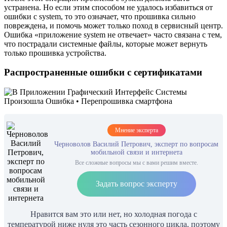
устранена. Но если этим способом не удалось избавиться от
ошибки с system, то это означает, что прошивка сильно
повреждена, и помочь может только поход в сервисный центр.
Ошибка «приложение system не отвечает» часто связана с тем,
что пострадали системные файлы, которые может вернуть
только прошивка устройства.
Распространенные ошибки с сертификатами
Мнение эксперта
Черноволов Василий Петрович, эксперт по вопросам
мобильной связи и интернета
Все сложные вопросы мы с вами решим вместе.
Задать вопрос эксперту
Нравится вам это или нет, но холодная погода с
температурой ниже нуля это часть сезонного цикла, поэтому