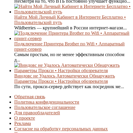
Несмотря на то, что ВТБ постоянно улучшает функцио...
Найти Мой Личный Кабинет в Интернете Бесплатно •
Пользовательский путь
Wildberries — крупнейший в России интернет-магази...
Подключение Принтера Brother по Wifi • Аппаратный
принт-сервер
Самым простым, но не менее эффективным способом
д...
Виндовс не Удалось Автоматически Обнаружить
Параметры Прокси • Настройки обозревателя
По сути, прокси-сервер действует как посредник ме...
Обратная связь
Политика конфиденциальности
Пользовательское соглашение
Для правообладателей
О проекте
Реклама
Согласие на обработку персональных данных