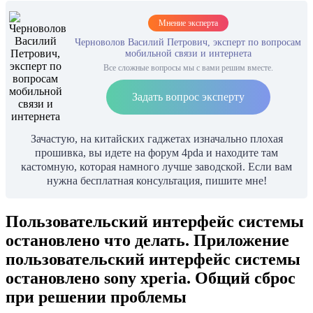
Мнение эксперта
Черноволов Василий Петрович, эксперт по вопросам
мобильной связи и интернета
Все сложные вопросы мы с вами решим вместе.
Задать вопрос эксперту
Зачастую, на китайских гаджетах изначально плохая
прошивка, вы идете на форум 4pda и находите там
кастомную, которая намного лучше заводской. Если вам
нужна бесплатная консультация, пишите мне!
Пользовательский интерфейс системы
остановлено что делать. Приложение
пользовательский интерфейс системы
остановлено sony xperia. Общий сброс
при решении проблемы