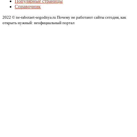
Популярные страницы
Справочник
2022 © ne-rabotaet-segodnya.ru Почему не работают сайты сегодня, как
открыть нужный: неофициальный портал