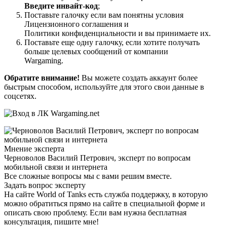
Введите инвайт-код
;
Поставьте галочку если вам понятны условия
Лицензионного соглашения и
Политики конфиденциальности и вы принимаете их.
Поставьте еще одну галочку, если хотите получать
больше целевых сообщений от компании
Wargaming.
Обратите внимание!
Вы можете создать аккаунт более
быстрым способом, используйте для этого свои данные в
соцсетях.
Мнение эксперта
Черноволов Василий Петрович, эксперт по вопросам
мобильной связи и интернета
Все сложные вопросы мы с вами решим вместе.
Задать вопрос эксперту
На сайте World of Tanks есть служба поддержку, в которую
можно обратиться прямо на сайте в специальной форме и
описать свою проблему. Если вам нужна бесплатная
консультация, пишите мне!