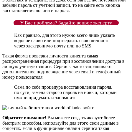
забыли пароль от учетной записи, то на сайте есть кнопка
восстановления логина и пароля.
У Вас проблема? Задайте вопрос эксперту
Как правило, для этого нужно всего лишь указать
кодовое слово или подтвердить свою личность
через электронную почту или по SMS.
Такая форма проверки личности клиента самая
распространённая процедура при восстановлении доступа в
личную учетную запись. Сервисы часто запрашивают
дополнительное подтверждение через email и телефонный
номер пользователя.
Сама по себе процедура восстановления пароля,
по сути, замена старого пароль на новый, который
нужно придумать и запомнить.
Обратите внимание!
Вы можете создать аккаунт более
быстрым способом, используйте для этого свои данные в
соцсетях. Если в функционале онлайн-сервиса такая