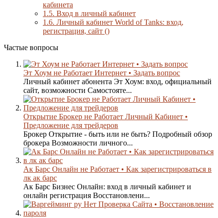
кабинета
1.5.
Вход в личный кабинет
1.6.
Личный кабинет World of Tanks: вход,
регистрация, сайт ()
Частые вопросы
Эт Хоум не Работает Интернет • Задать вопрос
Личный кабинет абонента Эт Хоум: вход, официальный
сайт, возможности Самостояте...
Открытие Брокер не Работает Личный Кабинет •
Предложение для трейдеров
Брокер Открытие - быть или не быть? Подробный обзор
брокера Возможности личного...
Ак Барс Онлайн не Работает • Как зарегистрироваться в
лк ак барс
Ак Барс Бизнес Онлайн: вход в личный кабинет и
онлайн регистрация Восстановлени...