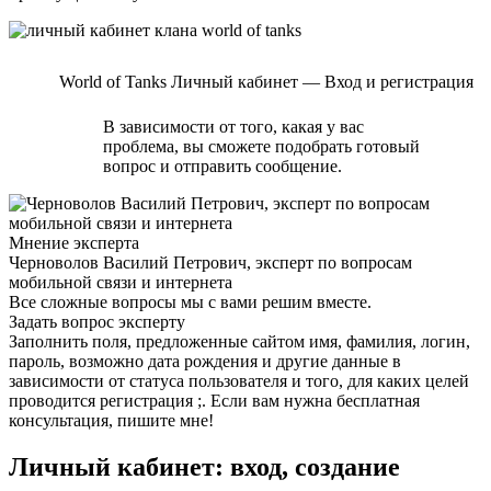
World of Tanks Личный кабинет — Вход и регистрация
В зависимости от того, какая у вас
проблема, вы сможете подобрать готовый
вопрос и отправить сообщение.
Мнение эксперта
Черноволов Василий Петрович, эксперт по вопросам
мобильной связи и интернета
Все сложные вопросы мы с вами решим вместе.
Задать вопрос эксперту
Заполнить поля, предложенные сайтом имя, фамилия, логин,
пароль, возможно дата рождения и другие данные в
зависимости от статуса пользователя и того, для каких целей
проводится регистрация ;. Если вам нужна бесплатная
консультация, пишите мне!
Личный кабинет: вход, создание