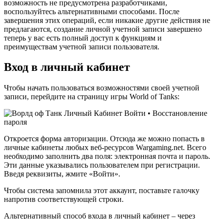
возможность не предусмотрена разработчиками,
воспользуйтесь альтернативными способами. После
завершения этих операций, если никакие другие действия не
предлагаются, создание личной учетной записи завершено
теперь у вас есть полный доступ к функциям и
преимуществам учетной записи пользователя.
Вход в личный кабинет
Чтобы начать пользоваться возможностями своей учетной
записи, перейдите на страницу игры World of Tanks:
Откроется форма авторизации. Отсюда же можно попасть в
личные кабинеты любых веб-ресурсов Wargaming.net. Всего
необходимо заполнить два поля: электронная почта и пароль.
Эти данные указывались пользователем при регистрации.
Введя реквизиты, жмите «Войти».
Чтобы система запомнила этот аккаунт, поставьте галочку
напротив соответствующей строки.
Альтернативный способ входа в личный кабинет – через