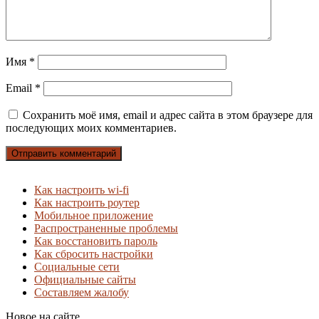
Имя
*
Email
*
Сохранить моё имя, email и адрес сайта в этом браузере для
последующих моих комментариев.
Как настроить wi-fi
Как настроить роутер
Мобильное приложение
Распространенные проблемы
Как восстановить пароль
Как сбросить настройки
Социальные сети
Официальные сайты
Составляем жалобу
Новое на сайте