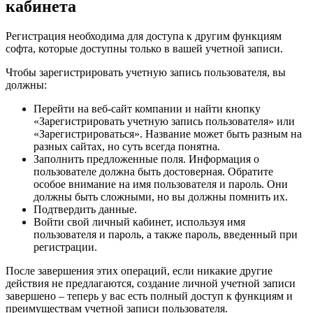
кабинета
Регистрация необходима для доступа к другим функциям
софта, которые доступны только в вашей учетной записи.
Чтобы зарегистрировать учетную запись пользователя, вы
должны:
Перейти на веб-сайт компании и найти кнопку
«Зарегистрировать учетную запись пользователя» или
«Зарегистрироваться». Название может быть разным на
разных сайтах, но суть всегда понятна.
Заполнить предложенные поля. Информация о
пользователе должна быть достоверная. Обратите
особое внимание на имя пользователя и пароль. Они
должны быть сложными, но вы должны помнить их.
Подтвердить данные.
Войти свой личный кабинет, используя имя
пользователя и пароль, а также пароль, введенный при
регистрации.
После завершения этих операций, если никакие другие
действия не предлагаются, создание личной учетной записи
завершено – теперь у вас есть полный доступ к функциям и
преимуществам учетной записи пользователя.