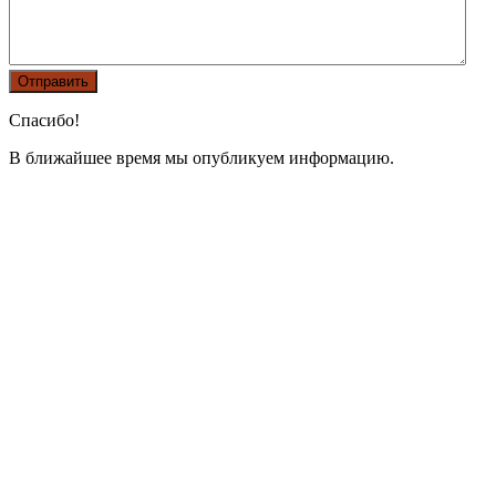
Спасибо!
В ближайшее время мы опубликуем информацию.