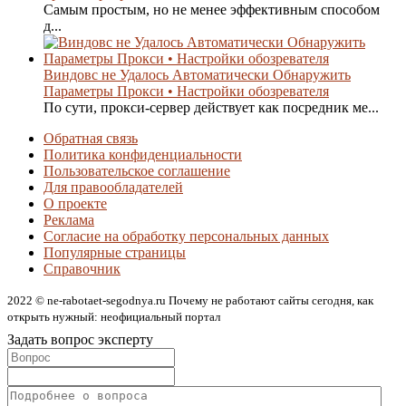
Самым простым, но не менее эффективным способом
д...
Виндовс не Удалось Автоматически Обнаружить
Параметры Прокси • Настройки обозревателя
По сути, прокси-сервер действует как посредник ме...
Обратная связь
Политика конфиденциальности
Пользовательское соглашение
Для правообладателей
О проекте
Реклама
Согласие на обработку персональных данных
Популярные страницы
Справочник
2022 © ne-rabotaet-segodnya.ru Почему не работают сайты сегодня, как
открыть нужный: неофициальный портал
Задать вопрос эксперту