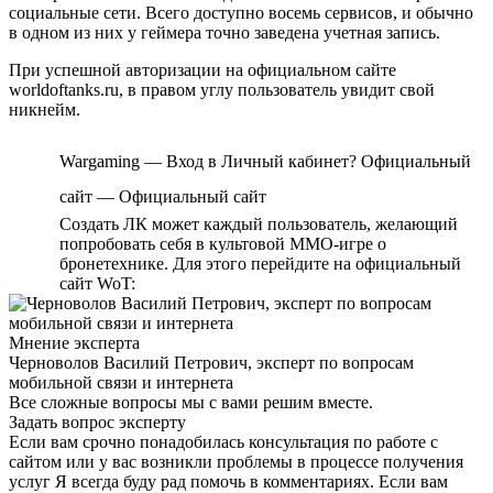
социальные сети. Всего доступно восемь сервисов, и обычно
в одном из них у геймера точно заведена учетная запись.
При успешной авторизации на официальном сайте
worldoftanks.ru, в правом углу пользователь увидит свой
никнейм.
Wargaming — Вход в Личный кабинет? Официальный
сайт — Официальный сайт
Создать ЛК может каждый пользователь, желающий
попробовать себя в культовой MMO-игре о
бронетехнике. Для этого перейдите на официальный
сайт WoT:
Мнение эксперта
Черноволов Василий Петрович, эксперт по вопросам
мобильной связи и интернета
Все сложные вопросы мы с вами решим вместе.
Задать вопрос эксперту
Если вам срочно понадобилась консультация по работе с
сайтом или у вас возникли проблемы в процессе получения
услуг Я всегда буду рад помочь в комментариях. Если вам