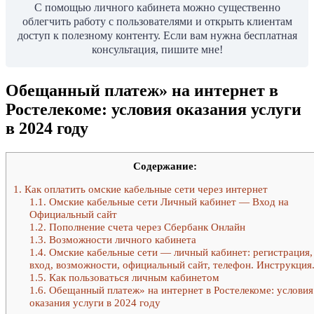
С помощью личного кабинета можно существенно
облегчить работу с пользователями и открыть клиентам
доступ к полезному контенту. Если вам нужна бесплатная
консультация, пишите мне!
Обещанный платеж» на интернет в
Ростелекоме: условия оказания услуги
в 2024 году
Содержание:
1.
Как оплатить омские кабельные сети через интернет
1.1.
Омские кабельные сети Личный кабинет — Вход на
Официальный сайт
1.2.
Пополнение счета через Сбербанк Онлайн
1.3.
Возможности личного кабинета
1.4.
Омские кабельные сети — личный кабинет: регистрация,
вход, возможности, официальный сайт, телефон. Инструкция
1.5.
Как пользоваться личным кабинетом
1.6.
Обещанный платеж» на интернет в Ростелекоме: условия
оказания услуги в 2024 году