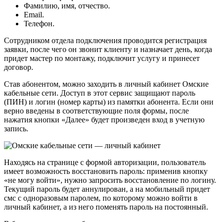
Фамилию, имя, отчество.
Email.
Телефон.
Сотрудником отдела подключения проводится регистрация
заявки, после чего он звонит клиенту и назначает день, когда
придет мастер по монтажу, подключит услугу и принесет
договор.
Став абонентом, можно заходить в личный кабинет Омские
кабельные сети. Доступ в этот сервис защищают пароль
(ПИН) и логин (номер карты) из памятки абонента. Если они
верно введены в соответствующие поля формы, после
нажатия кнопки «Далее» будет произведен вход в учетную
запись.
Находясь на странице с формой авторизации, пользователь
имеет возможность восстановить пароль: применив кнопку
«не могу войти», нужно запросить восстановление по логину.
Текущий пароль будет аннулирован, а на мобильный придет
смс с одноразовым паролем, по которому можно войти в
личный кабинет, а из него поменять пароль на постоянный.