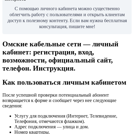
С помощью личного кабинета можно существенно
облегчить работу с пользователями и открыть клиентам
доступ к полезному контенту. Если вам нужна бесплатная
консультация, пишите мне!
Омские кабельные сети — личный
кабинет: регистрация, вход,
возможности, официальный сайт,
телефон. Инструкция.
Как пользоваться личным кабинетом
После успешной проверки потенциальный абонент
возвращается к форме и сообщает через нее следующие
сведения:
Услугу для подключения (Интернет, Телевидение,
Телефония, отмечаются флажком).
Адрес подключения — улица и дом.
Номер квартиры.