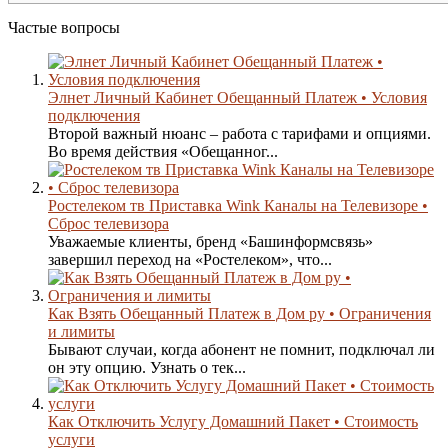
Частые вопросы
Элнет Личный Кабинет Обещанный Платеж • Условия
подключения
Второй важный нюанс – работа с тарифами и опциями.
Во время действия «Обещанног...
Ростелеком тв Приставка Wink Каналы на Телевизоре •
Сброс телевизора
Уважаемые клиенты, бренд «Башинформсвязь»
завершил переход на «Ростелеком», что...
Как Взять Обещанный Платеж в Дом ру • Ограничения
и лимиты
Бывают случаи, когда абонент не помнит, подключал ли
он эту опцию. Узнать о тек...
Как Отключить Услугу Домашний Пакет • Стоимость
услуги