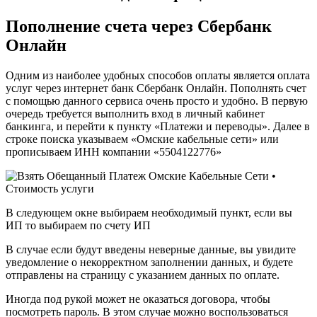
Пополнение счета через Сбербанк
Онлайн
Одним из наиболее удобных способов оплаты является оплата
услуг через интернет банк Сбербанк Онлайн. Пополнять счет
с помощью данного сервиса очень просто и удобно. В первую
очередь требуется выполнить вход в личный кабинет
банкинга, и перейти к пункту «Платежи и переводы». Далее в
строке поиска указываем «Омские кабельные сети» или
прописываем ИНН компании «5504122776»
В следующем окне выбираем необходимый пункт, если вы
ИП то выбираем по счету ИП
В случае если будут введены неверные данные, вы увидите
уведомление о некорректном заполнении данных, и будете
отправлены на страницу с указанием данных по оплате.
Иногда под рукой может не оказаться договора, чтобы
посмотреть пароль. В этом случае можно воспользоваться