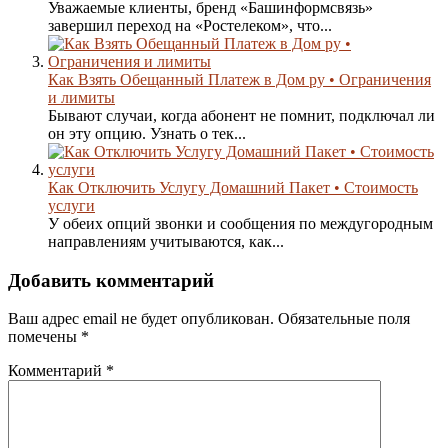
Уважаемые клиенты, бренд «Башинформсвязь»
завершил переход на «Ростелеком», что...
Как Взять Обещанный Платеж в Дом ру • Ограничения
и лимиты
Бывают случаи, когда абонент не помнит, подключал ли
он эту опцию. Узнать о тек...
Как Отключить Услугу Домашний Пакет • Стоимость
услуги
У обеих опций звонки и сообщения по междугородным
направлениям учитываются, как...
Добавить комментарий
Ваш адрес email не будет опубликован.
Обязательные поля
помечены
*
Комментарий
*