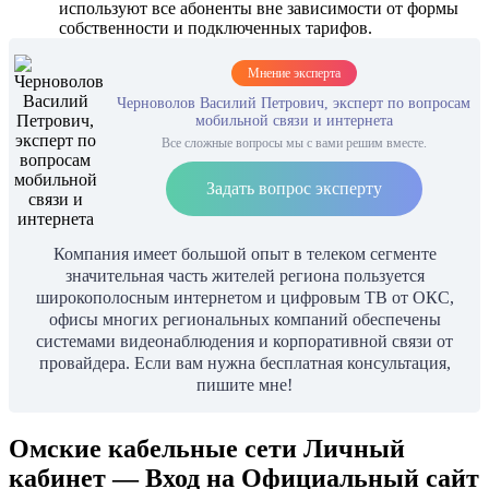
используют все абоненты вне зависимости от формы
собственности и подключенных тарифов.
Мнение эксперта
Черноволов Василий Петрович, эксперт по вопросам
мобильной связи и интернета
Все сложные вопросы мы с вами решим вместе.
Задать вопрос эксперту
Компания имеет большой опыт в телеком сегменте
значительная часть жителей региона пользуется
широкополосным интернетом и цифровым ТВ от ОКС,
офисы многих региональных компаний обеспечены
системами видеонаблюдения и корпоративной связи от
провайдера. Если вам нужна бесплатная консультация,
пишите мне!
Омские кабельные сети Личный
кабинет — Вход на Официальный сайт