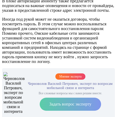
В блоке авторизации абоненту также предлагается
подписаться на важные оповещения и новости от провайдера,
указав в предоставленной строке адрес электронной почты.
Иногда под рукой может не оказаться договора, чтобы
посмотреть пароль. В этом случае можно воспользоваться
функцией для самостоятельного восстановления пароля:
Помимо прочего, Омские кабельные сети занимаются
установкой систем видеонаблюдения и организацией
корпоративных сетей в офисных центрах различных
компаний и предприятий. Находясь на странице с формой
авторизации, пользователь имеет возможность восстановить
пароль применив кнопку не могу войти , нужно запросить
восстановление по логину.
Мнение эксперта
Черноволов Василий Петрович, эксперт по вопросам
мобильной связи и интернета
Все сложные вопросы мы с вами решим вместе.
Задать вопрос эксперту