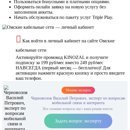
Пользоваться бонусными и платными опциями.
Оформить онлайн заявку на новую услугу без
заполнения анкеты.
Начать обслуживаться по пакету услуг Triple Play.
Как войти в личный кабинет на сайте Омские
кабельные сети
Активируйте промокод KINOZAL и получите
подписку за 199 руб/мес вместо 249 руб/мес
НАВСЕГДА (первый месяц — бесплатно)! Для
активации нажмите красную кнопку и просто введите
ваш телефон.
Мнение эксперта
Черноволов Василий Петрович, эксперт по вопросам
мобильной связи и интернета
Все сложные вопросы мы с вами решим вместе.
Задать вопрос эксперту