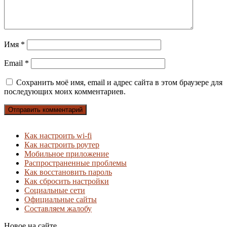
Имя
*
Email
*
Сохранить моё имя, email и адрес сайта в этом браузере для
последующих моих комментариев.
Как настроить wi-fi
Как настроить роутер
Мобильное приложение
Распространенные проблемы
Как восстановить пароль
Как сбросить настройки
Социальные сети
Официальные сайты
Составляем жалобу
Новое на сайте