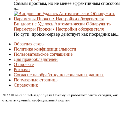
Самым простым, но не менее эффективным способом
д...
Виндовс не Удалось Автоматически Обнаружить
Параметры Прокси • Настройки обозревателя
По сути, прокси-сервер действует как посредник ме...
Обратная связь
Политика конфиденциальности
Пользовательское соглашение
Для правообладателей
О проекте
Реклама
Согласие на обработку персональных данных
Популярные страницы
Справочник
2022 © ne-rabotaet-segodnya.ru Почему не работают сайты сегодня, как
открыть нужный: неофициальный портал