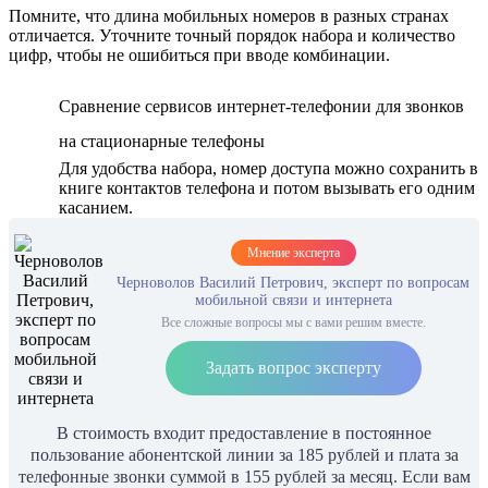
Помните, что длина мобильных номеров в разных странах
отличается. Уточните точный порядок набора и количество
цифр, чтобы не ошибиться при вводе комбинации.
Сравнение сервисов интернет-телефонии для звонков
на стационарные телефоны
Для удобства набора, номер доступа можно сохранить в
книге контактов телефона и потом вызывать его одним
касанием.
Мнение эксперта
Черноволов Василий Петрович, эксперт по вопросам
мобильной связи и интернета
Все сложные вопросы мы с вами решим вместе.
Задать вопрос эксперту
В стоимость входит предоставление в постоянное
пользование абонентской линии за 185 рублей и плата за
телефонные звонки суммой в 155 рублей за месяц. Если вам