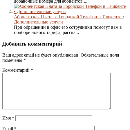
добавочные номера для абонентов ...
Абонентская Плата за Городской Телефон в Ташкенте •
Дополнительные услуги
При обращении в офис его сотрудники помогут вам в
подборе нового тарифа, расска...
Добавить комментарий
Ваш адрес email не будет опубликован.
Обязательные поля
помечены
*
Комментарий
*
Имя
*
Email
*