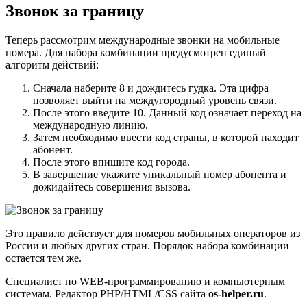
Звонок за границу
Теперь рассмотрим международные звонки на мобильные
номера. Для набора комбинации предусмотрен единый
алгоритм действий:
Сначала наберите 8 и дождитесь гудка. Эта цифра
позволяет выйти на междугородный уровень связи.
После этого введите 10. Данный код означает переход на
международную линию.
Затем необходимо ввести код страны, в которой находит
абонент.
После этого впишите код города.
В завершение укажите уникальный номер абонента и
дожидайтесь совершения вызова.
Это правило действует для номеров мобильных операторов из
России и любых других стран. Порядок набора комбинации
остается тем же.
Специалист по WEB-программированию и компьютерным
системам. Редактор PHP/HTML/CSS сайта
os-helper.ru
.