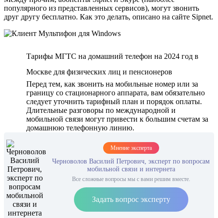
популярного из представленных сервисов), могут звонить
друг другу бесплатно. Как это делать, описано на сайте Sipnet.
Тарифы МГТС на домашний телефон на 2024 год в
Москве для физических лиц и пенсионеров
Перед тем, как звонить на мобильные номер или за
границу со стационарного аппарата, вам обязательно
следует уточнить тарифный план и порядок оплаты.
Длительные разговоры по международной и
мобильной связи могут привести к большим счетам за
домашнюю телефонную линию.
Мнение эксперта
Черноволов Василий Петрович, эксперт по вопросам
мобильной связи и интернета
Все сложные вопросы мы с вами решим вместе.
Задать вопрос эксперту