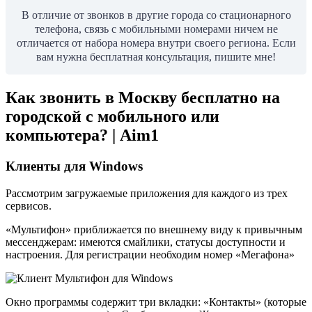
В отличие от звонков в другие города со стационарного
телефона, связь с мобильными номерами ничем не
отличается от набора номера внутри своего региона. Если
вам нужна бесплатная консультация, пишите мне!
Как звонить в Москву бесплатно на
городской с мобильного или
компьютера? | Aim1
Клиенты для Windows
Рассмотрим загружаемые приложения для каждого из трех
сервисов.
«Мультифон» приближается по внешнему виду к привычным
мессенджерам: имеются смайлики, статусы доступности и
настроения. Для регистрации необходим номер «Мегафона»
Окно программы содержит три вкладки: «Контакты» (которые