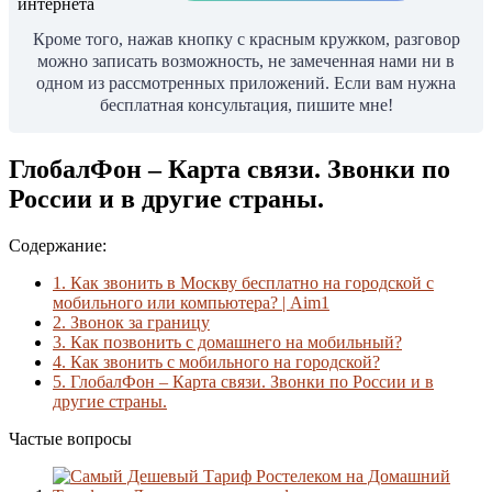
Кроме того, нажав кнопку с красным кружком, разговор
можно записать возможность, не замеченная нами ни в
одном из рассмотренных приложений. Если вам нужна
бесплатная консультация, пишите мне!
ГлобалФон – Карта связи. Звонки по
России и в другие страны.
Содержание:
1.
Как звонить в Москву бесплатно на городской с
мобильного или компьютера? | Aim1
2.
Звонок за границу
3.
Как позвонить с домашнего на мобильный?
4.
Как звонить с мобильного на городской?
5.
ГлобалФон – Карта связи. Звонки по России и в
другие страны.
Частые вопросы