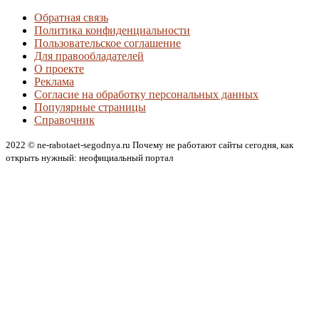
Обратная связь
Политика конфиденциальности
Пользовательское соглашение
Для правообладателей
О проекте
Реклама
Согласие на обработку персональных данных
Популярные страницы
Справочник
2022 © ne-rabotaet-segodnya.ru Почему не работают сайты сегодня, как
открыть нужный: неофициальный портал