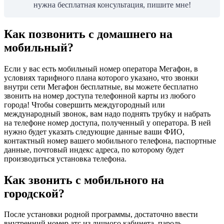
нужна бесплатная консультация, пишите мне!
Как позвонить с домашнего на
мобильный?
Если у вас есть мобильный номер оператора Мегафон, в
условиях тарифного плана которого указано, что звонки
внутри сети Мегафон бесплатные, вы можете бесплатно
звонить на номер доступа телефонной карты из любого
города! Чтобы совершить междугородный или
международный звонок, вам надо поднять трубку и набрать
на телефоне номер доступа, полученный у оператора. В ней
нужно будет указать следующие данные ваши ФИО,
контактный номер вашего мобильного телефона, паспортные
данные, почтовый индекс адреса, по которому будет
производиться установка телефона.
Как звонить с мобильного на
городской?
После установки родной программы, достаточно ввести
внутренний номер атс из личного кабинета, пароль