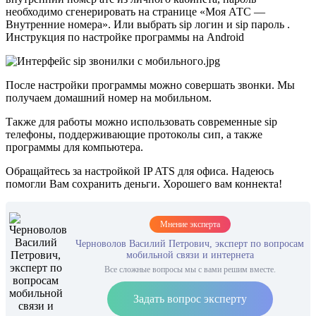
необходимо сгенерировать на странице «Моя АТС —
Внутренние номера». Или выбрать sip логин и sip пароль .
Инструкция по настройке программы на Android
После настройки программы можно совершать звонки. Мы
получаем домашний номер на мобильном.
Также для работы можно использовать современные sip
телефоны, поддерживающие протоколы сип, а также
программы для компьютера.
Обращайтесь за настройкой IP ATS для офиса. Надеюсь
помогли Вам сохранить деньги. Хорошего вам коннекта!
Мнение эксперта
Черноволов Василий Петрович, эксперт по вопросам
мобильной связи и интернета
Все сложные вопросы мы с вами решим вместе.
Задать вопрос эксперту