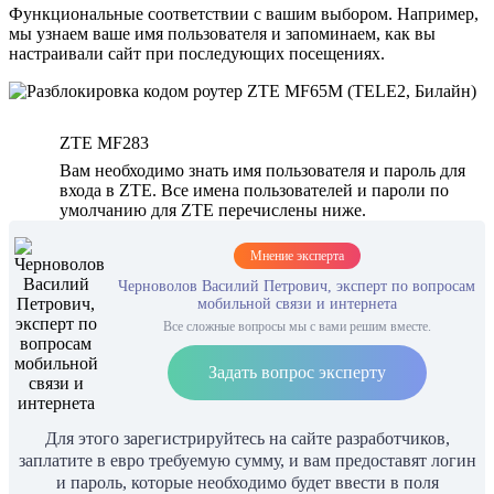
Функциональные соответствии с вашим выбором. Например,
мы узнаем ваше имя пользователя и запоминаем, как вы
настраивали сайт при последующих посещениях.
ZTE MF283
Вам необходимо знать имя пользователя и пароль для
входа в ZTE. Все имена пользователей и пароли по
умолчанию для ZTE перечислены ниже.
Мнение эксперта
Черноволов Василий Петрович, эксперт по вопросам
мобильной связи и интернета
Все сложные вопросы мы с вами решим вместе.
Задать вопрос эксперту
Для этого зарегистрируйтесь на сайте разработчиков,
заплатите в евро требуемую сумму, и вам предоставят логин
и пароль, которые необходимо будет ввести в поля