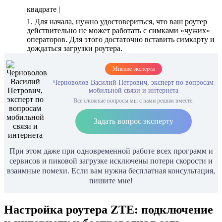
квадрате |
1. Для начала, нужно удостовериться, что ваш роутер
действительно не может работать с симками «чужих»
операторов. Для этого достаточно вставить симкарту и
дождаться загрузки роутера.
Мнение эксперта
Черноволов Василий Петрович, эксперт по вопросам
мобильной связи и интернета
Все сложные вопросы мы с вами решим вместе.
Задать вопрос эксперту
При этом даже при одновременной работе всех программ и
сервисов и пиковой загрузке исключены потери скорости и
взаимные помехи. Если вам нужна бесплатная консультация,
пишите мне!
Настройка роутера ZTE: подключение