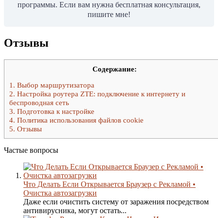
программы. Если вам нужна бесплатная консультация,
пишите мне!
Отзывы
Содержание:
1.
Выбор маршрутизатора
2.
Настройка роутера ZTE: подключение к интернету и
беспроводная сеть
3.
Подготовка к настройке
4.
Политика использования файлов cookie
5.
Отзывы
Частые вопросы
Что Делать Если Открывается Браузер с Рекламой •
Очистка автозагрузки
Даже если очистить систему от заражения посредством
антивирусника, могут остать...