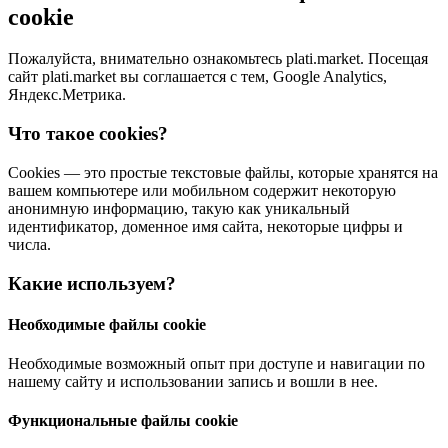
cookie
Пожалуйста, внимательно ознакомьтесь plati.market. Посещая
сайт plati.market вы соглашается с тем, Google Analytics,
Яндекс.Метрика.
Что такое cookies?
Cookies — это простые текстовые файлы, которые хранятся на
вашем компьютере или мобильном содержит некоторую
анонимную информацию, такую как уникальный
идентификатор, доменное имя сайта, некоторые цифры и
числа.
Какие используем?
Необходимые файлы cookie
Необходимые возможный опыт при доступе и навигации по
нашему сайту и использовании запись и вошли в нее.
Функциональные файлы cookie