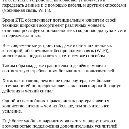
передавать данные и с помощью кабеля, и другими способами
(мобильная связь, Wi-Fi).
Бренд ZTE обеспечивает потенциальным клиентам своей
техники широкий ассортимент различных моделей,
отличающихся функциональностью, скоростью доступа к сети
и передачи данных.
Все современные устройства, даже из низших ценовых
категорий, обеспечивают беспроводную связь (Wi-Fi), а
многие даже подключаются к сети тем же способом.
Таким образом, даже сравнительно дешёвые модели
соответствуют требованиям большинства пользователей.
Хотя, как правило, чем выше цена роутера, тем больше
возможностей он предоставляет – включая широкий радиус
действия и чёткий сигнал.
Одной из важнейших характеристик роутера является
количество антенн – чем их больше, тем значительнее
усиление.
Ещё более удобным вариантом является маршрутизатор с
возможностью подключения дополнительных усилителей.