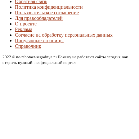
Обратная связь
Политика конфиденциальности
Пользовательское соглашение
Для правообладателей
О проекте
Реклама
Согласие на обработку персональных данных
Популярные страницы
Справочник
2022 © ne-rabotaet-segodnya.ru Почему не работают сайты сегодня, как
открыть нужный: неофициальный портал