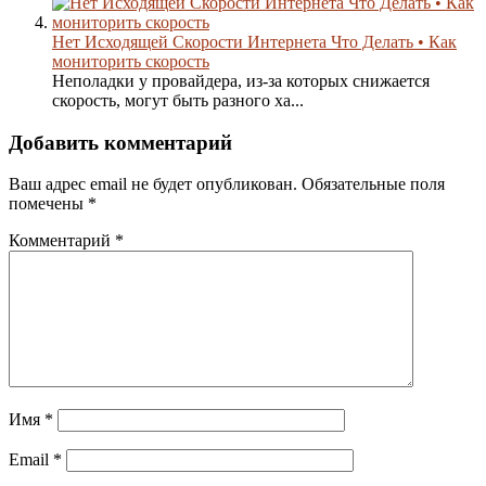
Нет Исходящей Скорости Интернета Что Делать • Как
мониторить скорость
Неполадки у провайдера, из-за которых снижается
скорость, могут быть разного ха...
Добавить комментарий
Ваш адрес email не будет опубликован.
Обязательные поля
помечены
*
Комментарий
*
Имя
*
Email
*