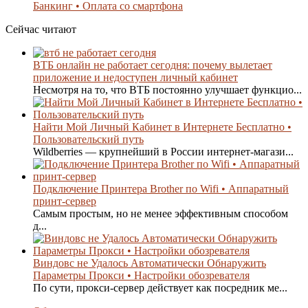
Банкинг • Оплата со смартфона
Сейчас читают
ВТБ онлайн не работает сегодня: почему вылетает
приложение и недоступен личный кабинет
Несмотря на то, что ВТБ постоянно улучшает функцио...
Найти Мой Личный Кабинет в Интернете Бесплатно •
Пользовательский путь
Wildberries — крупнейший в России интернет-магази...
Подключение Принтера Brother по Wifi • Аппаратный
принт-сервер
Самым простым, но не менее эффективным способом
д...
Виндовс не Удалось Автоматически Обнаружить
Параметры Прокси • Настройки обозревателя
По сути, прокси-сервер действует как посредник ме...