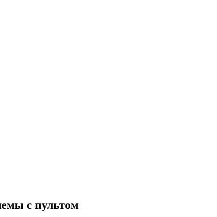
лемы с пультом