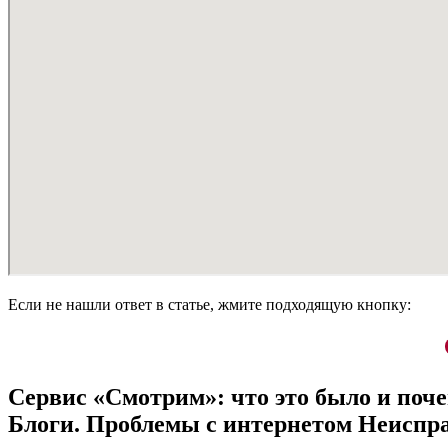
Если не нашли ответ в статье, жмите подходящую кнопку:
Сервис «Смотрим»: что это было и поч
Блоги. Проблемы с интернетом Неиспра