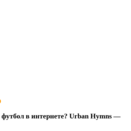
ь футбол в интернете? Urban Hymns —