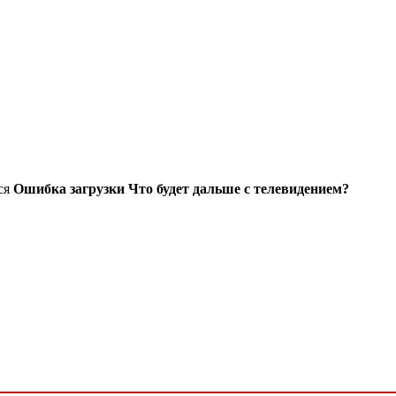
ься
Ошибка загрузки Что будет дальше с телевидением?