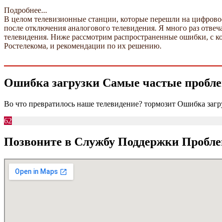
Подробнее...
В целом телевизионные станции, которые перешли на цифровое
после отключения аналогового телевидения. Я много раз отвеч
телевидения. Ниже рассмотрим распространенные ошибки, с к
Ростелекома, и рекомендации по их решению.
Ошибка загрузки Самые частые проблем
Во что превратилось наше телевидение? тормозит Ошибка загр
62
Позвоните в Службу Поддержки Пробле