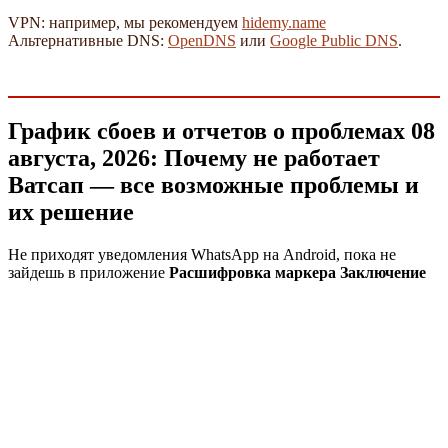
VPN: например, мы рекомендуем
hidemy.name
Альтернативные DNS:
OpenDNS
или
Google Public DNS
.
График сбоев и отчетов о проблемах 08
августа, 2026: Почему не работает
Ватсап — все возможные проблемы и
их решение
Не приходят уведомления WhatsApp на Android, пока не
зайдешь в приложение
Расшифровка маркера Заключение