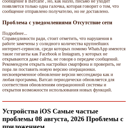
сообщение в Ватсапе , но, как назло, письмо не уходит
появляется только одна галочка, которая говорит о том, что
сообщение отправлено получателю, но не доставлено.
Проблема с уведомлениями Отсутствие сети
Подробнее...
Справедливости ради, стоит отметить, что нарушения в
работе замечены у солидного количества крупнейших
интернет-сервисов, среди которых помимо WhatsApp имеются
такие гиганты как Facebook и Instagram, у которых не
открываются даже сайты, не говоря о передаче сообщений.
Рекомендуем открыть настройки смартфона и проверить, не
пора ли поставить новую версию операционки.
несвоевременное обновление версии мессенджера как и
любая программа, Ватсап периодически обновляется для
соответствия обновлениям операционной системы и
открытия возможности использования новых функций.
Устройства iOS Самые частые
проблемы 08 августа, 2026 Проблемы с
приложением