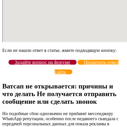
Если не нашли ответ в статье, жмите подходящую кнопку:
Задайте вопрос на форуме
Проверить ответ
сайта
Ватсап не открывается: причины и
что делать Не получается отправить
сообщение или сделать звонок
Но подобные сбои однозначно не прибавят мессенджеру
WhatsApp репутации, особенно после недавнего скандала с
передачей персональных данных для показа рекламы в