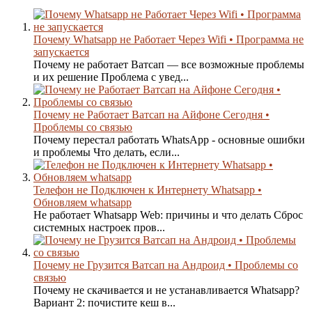
Почему Whatsapp не Работает Через Wifi • Программа не
запускается
Почему не работает Ватсап — все возможные проблемы
и их решение Проблема с увед...
Почему не Работает Ватсап на Айфоне Сегодня •
Проблемы со связью
Почему перестал работать WhatsApp - основные ошибки
и проблемы Что делать, если...
Телефон не Подключен к Интернету Whatsapp •
Обновляем whatsapp
Не работает Whatsapp Web: причины и что делать Сброс
системных настроек пров...
Почему не Грузится Ватсап на Андроид • Проблемы со
связью
Почему не скачивается и не устанавливается Whatsapp?
Вариант 2: почистите кеш в...