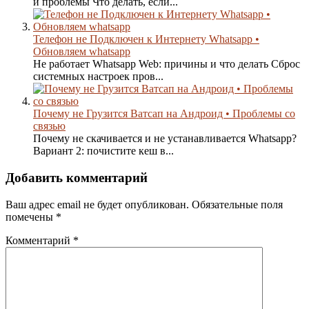
и проблемы Что делать, если...
Телефон не Подключен к Интернету Whatsapp •
Обновляем whatsapp
Не работает Whatsapp Web: причины и что делать Сброс
системных настроек пров...
Почему не Грузится Ватсап на Андроид • Проблемы со
связью
Почему не скачивается и не устанавливается Whatsapp?
Вариант 2: почистите кеш в...
Добавить комментарий
Ваш адрес email не будет опубликован.
Обязательные поля
помечены
*
Комментарий
*