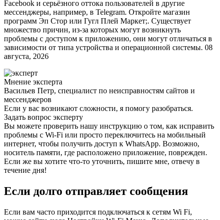
Facebook и серьёзного оттока пользователей в другие
мессенджеры, например, в Telegram. Откройте магазин
программ Эп Стор или Гугл Плей Маркет;. Существует
множество причин, из-за которых могут возникнуть
проблемы с доступом к приложению, они могут отличаться в
зависимости от типа устройства и операционной системы. 08
августа, 2026
Мнение эксперта
Васильев Петр, специалист по неисправностям сайтов и
мессенджеров
Если у вас возникают сложности, я помогу разобраться.
Задать вопрос эксперту
Вы можете проверить нашу инструкцию о том, как исправить
проблемы с Wi-Fi или просто переключитесь на мобильный
интернет, чтобы получить доступ к WhatsApp. Возможно,
носитель памяти, где расположено приложение, поврежден.
Если же вы хотите что-то уточнить, пишите мне, отвечу в
течение дня!
Если долго отправляет сообщения
Если вам часто приходится подключаться к сетям Wi Fi,