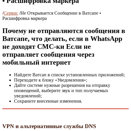
• Расшифровка маркера
/
Сервис
/
Не Открывается Сообщение в Ватсапе •
Расшифровка маркера
Почему не отправляются сообщения в
Ватсапе, что делать, если в WhatsApp
не доходят СМС-ки Если не
отправляет сообщения через
мобильный интернет
Найдите Ватсап в списке установленных приложений;
Переходите к блоку «Уведомления»;
Дайте системе нужные разрешения на отправку
оповещений, выберите звук и тип получаемых
уведомлений;
Сохраните внесенные изменения.
VPN и альтернативные службы DNS