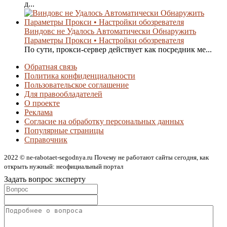
д...
Виндовс не Удалось Автоматически Обнаружить
Параметры Прокси • Настройки обозревателя
По сути, прокси-сервер действует как посредник ме...
Обратная связь
Политика конфиденциальности
Пользовательское соглашение
Для правообладателей
О проекте
Реклама
Согласие на обработку персональных данных
Популярные страницы
Справочник
2022 © ne-rabotaet-segodnya.ru Почему не работают сайты сегодня, как
открыть нужный: неофициальный портал
Задать вопрос эксперту