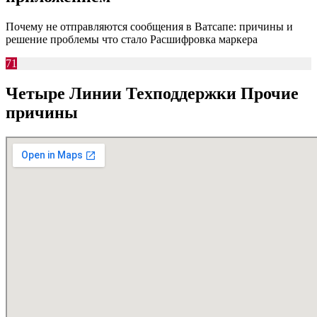
Почему не отправляются сообщения в Ватсапе: причины и
решение проблемы что стало Расшифровка маркера
71
Четыре Линии Техподдержки Прочие
причины