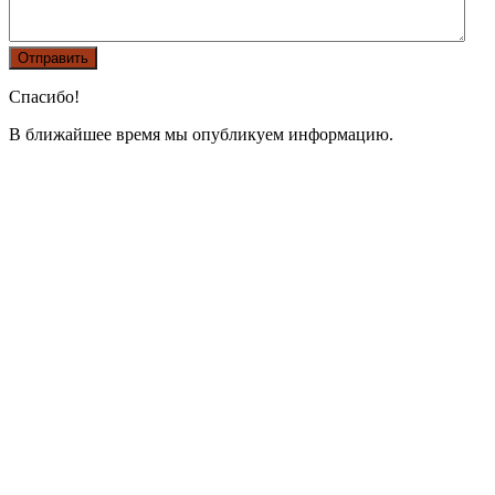
Спасибо!
В ближайшее время мы опубликуем информацию.