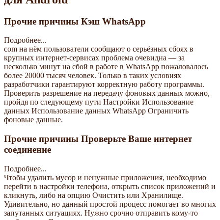
Прочие причины Кэш WhatsApp
Подробнее...
com на нём пользователи сообщают о серьёзных сбоях в
крупных интернет-сервисах проблема очевидна — за
несколько минут на сбой в работе в WhatsApp пожаловалось
более 20000 тысяч человек. Только в таких условиях
разработчики гарантируют корректную работу программы.
Проверить разрешение на передачу фоновых данных можно,
пройдя по следующему пути Настройки Использование
данных Использование данных WhatsApp Ограничить
фоновые данные.
Прочие причины Проверьте Ваше интернет
соединение
Подробнее...
Чтобы удалить мусор и ненужные приложения, необходимо
перейти в настройки телефона, открыть список приложений и
кликнуть, либо на опцию Очистить или Хранилище.
Удивительно, но данный простой процесс помогает во многих
запутанных ситуациях. Нужно срочно отправить кому-то