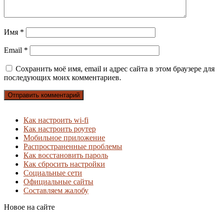
Имя
*
Email
*
Сохранить моё имя, email и адрес сайта в этом браузере для
последующих моих комментариев.
Как настроить wi-fi
Как настроить роутер
Мобильное приложение
Распространенные проблемы
Как восстановить пароль
Как сбросить настройки
Социальные сети
Официальные сайты
Составляем жалобу
Новое на сайте