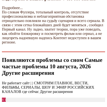
Подробнее...
По словам Фуллера, тотальный контроль, отсутствие
профессионализма и неблагоприятная обстановка
отрицательно повлияли на судьбу сценария и всего сериала. В
связи с этим сетка ближайших дней будет меняться , сообщил
Первый канал. Ну ладно, хватит теории, пора уже поведать,
как обойти блокировку и посмотреть фильм или сериал, а не
лицезреть надоевшую надпись Контент недоступен в вашем
регионе.
Появляются проблемы со сном Самые
частые проблемы 10 августа, 2026
Другие расширения
Не работает сайт | | СМОТРИМ ГЛАВНОЕ, ВЕСТИ,
ФИЛЬМЫ, СЕРИАЛЫ, ШОУ И ЭФИР РОССИЙСКИХ
КАНАЛОВ где сейчас Другие расширения
83