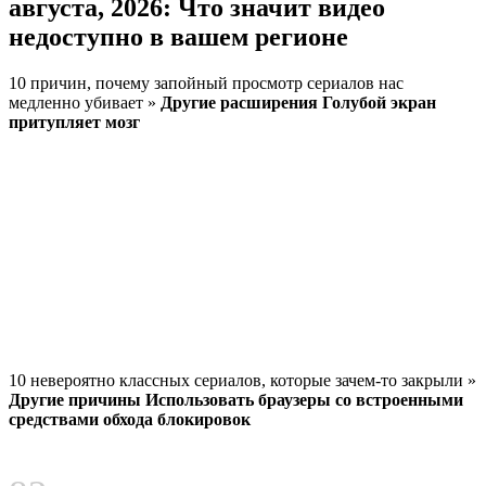
августа, 2026: Что значит видео
недоступно в вашем регионе
10 причин, почему запойный просмотр сериалов нас
медленно убивает »
Другие расширения Голубой экран
притупляет мозг
10 невероятно классных сериалов, которые зачем-то закрыли »
Другие причины Использовать браузеры со встроенными
средствами обхода блокировок