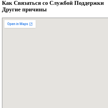
Как Связаться со Службой Поддержки
Другие причины