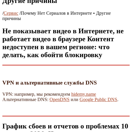
Другие причины
/
Сервис
/
Почему Нет Сериалов в Интернете • Другие
причины
Не показывает видео в Интернете, не
работает видео в браузере Контент
недоступен в вашем регионе: что
делать, как обойти блокировку
VPN и альтернативные службы DNS
VPN: например, мы рекомендуем
hidemy.name
Альтернативные DNS:
OpenDNS
или
Google Public DNS
.
График сбоев и отчетов о проблемах 10