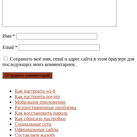
Имя
*
Email
*
Сохранить моё имя, email и адрес сайта в этом браузере для
последующих моих комментариев.
Как настроить wi-fi
Как настроить роутер
Мобильное приложение
Распространенные проблемы
Как восстановить пароль
Как сбросить настройки
Социальные сети
Официальные сайты
Составляем жалобу