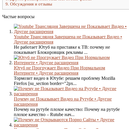
9.
Обсуждения и отзывы
Частые вопросы
Youtube Трансляция Завершена не Показывает Видео •
Другие расширения
Не работает Ютуб на приставке к ТВ: почему не
показывает Блокировщик рекламы ...
Ютуб не Прогружает Видео При Нормальном
Интернете • Другие расширения
Тормозит видео в Ютубе: решаем проблему Mozilla
Firefox [su_section border="2px...
Почему не Показывает Видео на Рутубе • Другие
расширения
Почему на рутубе плохое качество: Почему на рутубе
плохое качество – Rutube нач...