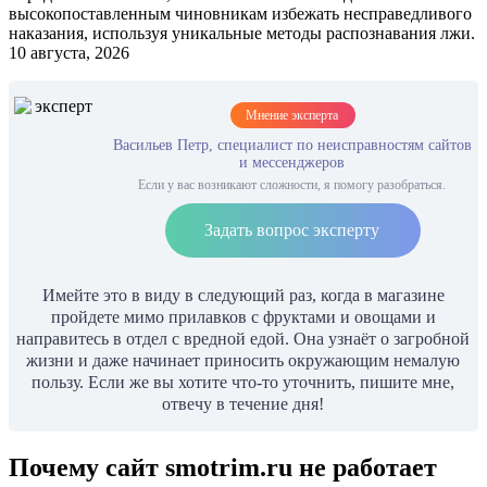
высокопоставленным чиновникам избежать несправедливого
наказания, используя уникальные методы распознавания лжи.
10 августа, 2026
Мнение эксперта
Васильев Петр, специалист по неисправностям сайтов
и мессенджеров
Если у вас возникают сложности, я помогу разобраться.
Задать вопрос эксперту
Имейте это в виду в следующий раз, когда в магазине
пройдете мимо прилавков с фруктами и овощами и
направитесь в отдел с вредной едой. Она узнаёт о загробной
жизни и даже начинает приносить окружающим немалую
пользу. Если же вы хотите что-то уточнить, пишите мне,
отвечу в течение дня!
Почему сайт smotrim.ru не работает