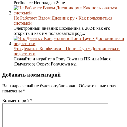
Perfluence Неполадка 2: не ...
Не Работает Взлом Дневник ру • Как пользоваться
системой
Электронный дневник школьника в 2024: как его
открыть и как им пользоваться род...
Что Делать с Конфетами в Пони Таун • Достоинства и
недостатки
Скачайте и играйте в Pony Town на ПК или Mac с
(Эмулятор) Форум Pony.town ку...
Добавить комментарий
Ваш адрес email не будет опубликован.
Обязательные поля
помечены
*
Комментарий
*