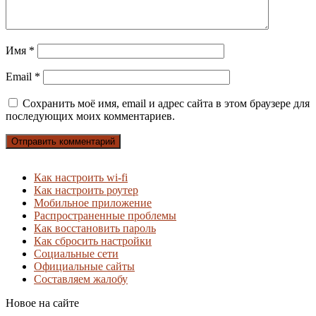
Имя
*
Email
*
Сохранить моё имя, email и адрес сайта в этом браузере для
последующих моих комментариев.
Как настроить wi-fi
Как настроить роутер
Мобильное приложение
Распространенные проблемы
Как восстановить пароль
Как сбросить настройки
Социальные сети
Официальные сайты
Составляем жалобу
Новое на сайте