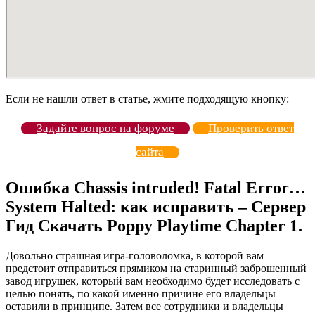
Если не нашли ответ в статье, жмите подходящую кнопку:
Задайте вопрос на форуме
Проверить ответ
сайта
Ошибка Chassis intruded! Fatal Error…
System Halted: как исправить – Сервер
Гид Скачать Poppy Playtime Chapter 1.
Довольно страшная игра-головоломка, в которой вам
предстоит отправиться прямиком на старинный заброшенный
завод игрушек, который вам необходимо будет исследовать с
целью понять, по какой именно причине его владельцы
оставили в принципе. Затем все сотрудники и владельцы