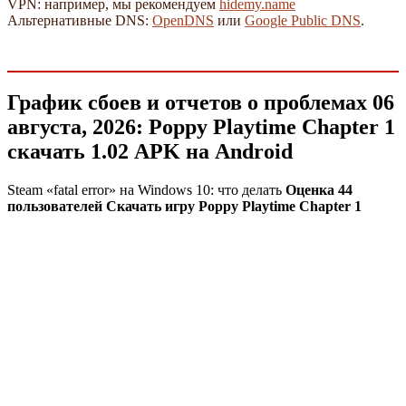
VPN: например, мы рекомендуем
hidemy.name
Альтернативные DNS:
OpenDNS
или
Google Public DNS
.
График сбоев и отчетов о проблемах 06
августа, 2026: Poppy Playtime Chapter 1
скачать 1.02 APK на Android
Steam «fatal error» на Windows 10: что делать
Оценка 44
пользователей Скачать игру Poppy Playtime Chapter 1