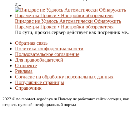
д...
Виндовс не Удалось Автоматически Обнаружить
Параметры Прокси • Настройки обозревателя
По сути, прокси-сервер действует как посредник ме...
Обратная связь
Политика конфиденциальности
Пользовательское соглашение
Для правообладателей
О проекте
Реклама
Согласие на обработку персональных данных
Популярные страницы
Справочник
2022 © ne-rabotaet-segodnya.ru Почему не работают сайты сегодня, как
открыть нужный: неофициальный портал