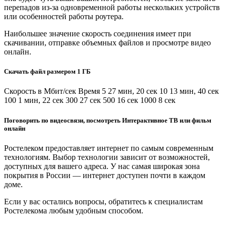
перепадов из-за одновременной работы нескольких устройств
или особенностей работы роутера.
Наибольшее значение скорость соединения имеет при
скачивании, отправке объемных файлов и просмотре видео
онлайн.
Скачать файл размером 1 ГБ
Скорость в Мбит/сек Время 5 27 мин, 20 сек 10 13 мин, 40 сек
100 1 мин, 22 сек 300 27 сек 500 16 сек 1000 8 сек
Поговорить по видеосвязи, посмотреть Интерактивное ТВ или фильм
онлайн
Ростелеком предоставляет интернет по самым современным
технологиям. Выбор технологии зависит от возможностей,
доступных для вашего адреса. У нас самая широкая зона
покрытия в России — интернет доступен почти в каждом
доме.
Если у вас остались вопросы, обратитесь к специалистам
Ростелекома любым удобным способом.