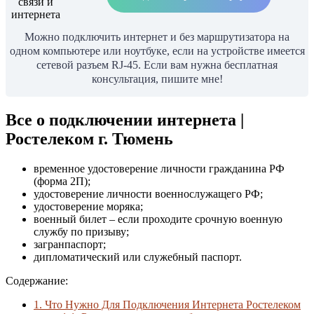
Можно подключить интернет и без маршрутизатора на
одном компьютере или ноутбуке, если на устройстве имеется
сетевой разъем RJ-45. Если вам нужна бесплатная
консультация, пишите мне!
Все о подключении интернета |
Ростелеком г. Тюмень
временное удостоверение личности гражданина РФ
(форма 2П);
удостоверение личности военнослужащего РФ;
удостоверение моряка;
военный билет – если проходите срочную военную
службу по призыву;
загранпаспорт;
дипломатический или служебный паспорт.
Содержание:
1.
Что Нужно Для Подключения Интернета Ростелеком