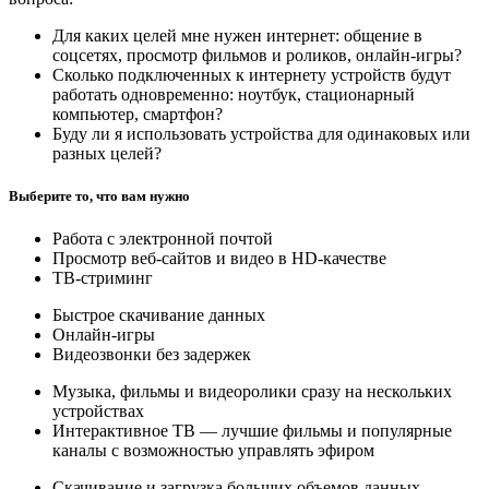
Для каких целей мне нужен интернет: общение в
соцсетях, просмотр фильмов и роликов, онлайн-игры?
Сколько подключенных к интернету устройств будут
работать одновременно: ноутбук, стационарный
компьютер, смартфон?
Буду ли я использовать устройства для одинаковых или
разных целей?
Выберите то, что вам нужно
Работа с электронной почтой
Просмотр веб-сайтов и видео в HD-качестве
ТВ-стриминг
Быстрое скачивание данных
Онлайн-игры
Видеозвонки без задержек
Музыка, фильмы и видеоролики сразу на нескольких
устройствах
Интерактивное ТВ — лучшие фильмы и популярные
каналы с возможностью управлять эфиром
Скачивание и загрузка больших объемов данных —