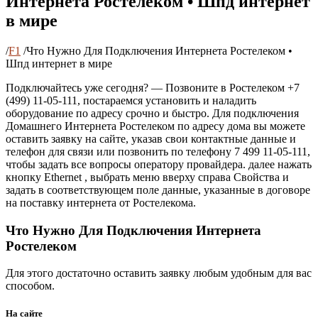
Интернета Ростелеком • Шпд интернет
в мире
/
F1
/
Что Нужно Для Подключения Интернета Ростелеком •
Шпд интернет в мире
Подключайтесь уже сегодня? — Позвоните в Ростелеком +7
(499) 11-05-111, постараемся установить и наладить
оборудование по адресу срочно и быстро. Для подключения
Домашнего Интернета Ростелеком по адресу дома вы можете
оставить заявку на сайте, указав свои контактные данные и
телефон для связи или позвонить по телефону 7 499 11-05-111,
чтобы задать все вопросы оператору провайдера. далее нажать
кнопку Ethernet , выбрать меню вверху справа Свойства и
задать в соответствующем поле данные, указанные в договоре
на поставку интернета от Ростелекома.
Что Нужно Для Подключения Интернета
Ростелеком
Для этого достаточно оставить заявку любым удобным для вас
способом.
На сайте