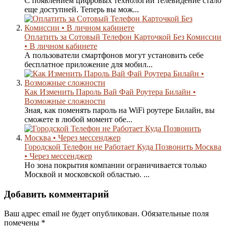
С появлением цифровых технологий телевидение стало
еще доступней. Теперь вы мож...
Оплатить за Сотовый Телефон Карточкой Без Комиссии
• В личном кабинете
А пользователи смартфонов могут установить себе
бесплатное приложение для мобил...
Как Изменить Пароль Вай Фай Роутера Билайн •
Возможные сложности
Зная, как поменять пароль на WiFi роутере Билайн, вы
сможете в любой момент обе...
Городской Телефон не Работает Куда Позвонить Москва
• Через мессенджер
Но зона покрытия компании ограничивается только
Москвой и московской областью. ...
Добавить комментарий
Ваш адрес email не будет опубликован.
Обязательные поля
помечены
*