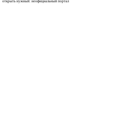
открыть нужный: неофициальный портал