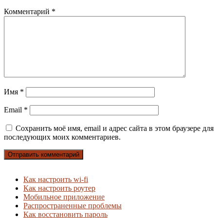
Комментарий
*
Имя
*
Email
*
Сохранить моё имя, email и адрес сайта в этом браузере для
последующих моих комментариев.
Как настроить wi-fi
Как настроить роутер
Мобильное приложение
Распространенные проблемы
Как восстановить пароль