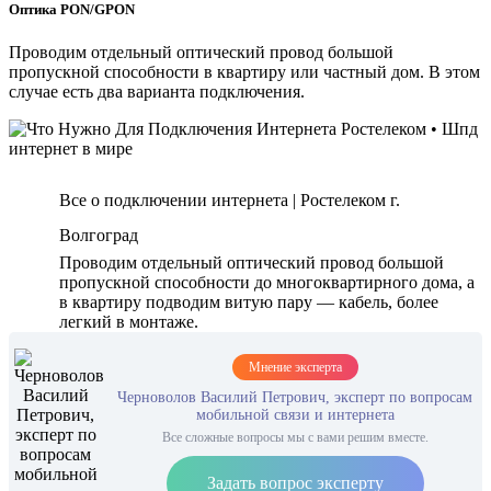
Оптика PON/GPON
Проводим отдельный оптический провод большой
пропускной способности в квартиру или частный дом. В этом
случае есть два варианта подключения.
Все о подключении интернета | Ростелеком г.
Волгоград
Проводим отдельный оптический провод большой
пропускной способности до многоквартирного дома, а
в квартиру подводим витую пару — кабель, более
легкий в монтаже.
Мнение эксперта
Черноволов Василий Петрович, эксперт по вопросам
мобильной связи и интернета
Все сложные вопросы мы с вами решим вместе.
Задать вопрос эксперту