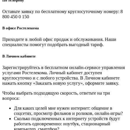
По телефону
Оставьте заявку по бесплатному круглосуточному номеру: 8
800 450 0 150
В офисе Ростелекома
Приходите в любой офис продаж и обслуживания. Наши
специалисты помогут подобрать выгодный тариф.
В Личном кабинете
Зарегистрируйтесь в бесплатном онлайн-сервисе управления
услугами Ростелекома. Личный кабинет доступен
круглосуточно и с любого устройства. В Личном кабинете
нажать кнопку «Заказать новую услугу», оформите заявку.
Чтобы выбрать подходящую скорость, ответьте на три
вопроса:
Для каких целей мне нужен интернет: общение в
соцсетях, просмотр фильмов и роликов, онлайн-игры?
Сколько подключенных к интернету устройств будут
работать одновременно: ноутбук, стационарный
компьютер, смартфон?