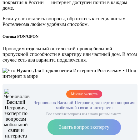
покрытия в России — интернет доступен почти в каждом
доме.
Если у вас остались вопросы, обратитесь к специалистам
Ростелекома любым удобным способом.
Оптика PON/GPON
Проводим отдельный оптический провод большой
пропускной способности в квартиру или частный дом. В этом
случае есть два варианта подключения.
Мнение эксперта
Черноволов Василий Петрович, эксперт по вопросам
мобильной связи и интернета
Все сложные вопросы мы с вами решим вместе.
Задать вопрос эксперту