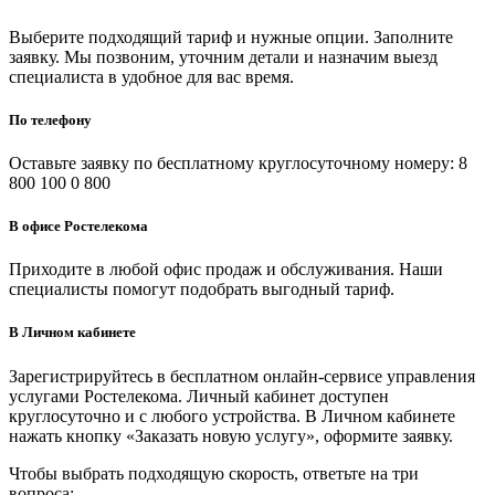
Выберите подходящий тариф и нужные опции. Заполните
заявку. Мы позвоним, уточним детали и назначим выезд
специалиста в удобное для вас время.
По телефону
Оставьте заявку по бесплатному круглосуточному номеру: 8
800 100 0 800
В офисе Ростелекома
Приходите в любой офис продаж и обслуживания. Наши
специалисты помогут подобрать выгодный тариф.
В Личном кабинете
Зарегистрируйтесь в бесплатном онлайн-сервисе управления
услугами Ростелекома. Личный кабинет доступен
круглосуточно и с любого устройства. В Личном кабинете
нажать кнопку «Заказать новую услугу», оформите заявку.
Чтобы выбрать подходящую скорость, ответьте на три
вопроса: