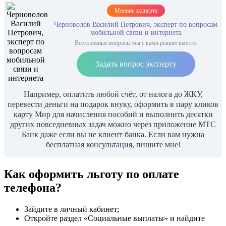
Мнение эксперта
Черноволов Василий Петрович, эксперт по вопросам
мобильной связи и интернета
Все сложные вопросы мы с вами решим вместе.
Задать вопрос эксперту
Например, оплатить любой счёт, от налога до ЖКУ,
перевести деньги на подарок внуку, оформить в пару кликов
карту Мир для начисления пособий и выполнить десятки
других повседневных задач можно через приложение МТС
Банк даже если вы не клиент банка. Если вам нужна
бесплатная консультация, пишите мне!
Как оформить льготу по оплате
телефона?
Зайдите в личный кабинет;
Откройте раздел «Социальные выплаты» и найдите