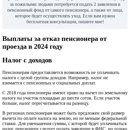
за пожилыми людьми потребуется подать 2 заявления в
пенсионный фонд от самого пенсионера, а также от лица,
которое будет осуществлять уход. Если вам нужна
бесплатная консультация, пишите мне!
Выплаты за отказ пенсионера от
проезда в 2024 году
Налог с доходов
Пенсионерам предоставляется возможность не уплачивать
налоги с целой группы доходов. Например, налог не
взимается с пенсионных и социальных доплат.
С 2018 года пенсионеры имеют право на вычет по земельному
налогу на участок площадью до шести соток. Если участок
больше, налог пересчитывается на разницу.
В регионах пенсионерам может быть предложен свой размер
вычета по оплате налога на землю, но не меньше федеральной
ставки. Для уменьшения суммы, с которой будет уплачиваться
налог, пенсионеру следует подать заявление в ФНС, но только