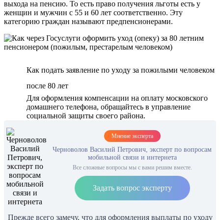
выхода на пенсию. То есть право получения льготы есть у
женщин и мужчин с 55 и 60 лет соответственно. Эту
категорию граждан называют предпенсионерами.
Как подать заявление по уходу за пожилыми человеком
после 80 лет
Для оформления компенсации на оплату московского
домашнего телефона, обращайтесь в управление
социальной защиты своего района.
Мнение эксперта
Черноволов Василий Петрович, эксперт по вопросам
мобильной связи и интернета
Все сложные вопросы мы с вами решим вместе.
Задать вопрос эксперту
Прежде всего замечу, что для оформления выплаты по уходу