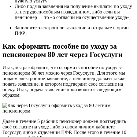
нужную услугу;
Либо подача заявления на получение выплаты по уходу
за нетрудоспособным гражданином, либо если вы
пенсионер — то «о согласии на осуществление ухода»;
Заполните электронное заявление и отправьте в орган
ПФР;
Как оформить пособие по уходу за
пенсионером 80 лет через Госуслуги
Итак, мы разобрались, что оформить пособие по уходу за
пенсионером 80 лет можно через Госуслуги. Для этого мы
подаем электронное заявление, а пенсионер должен также
подать заявление, в котором подтвердит свое согласие на
опеку. Итак, подача заявление производится следующим
образом:
Далее в течение 5 рабочих пенсионер должен подтвердить
своё согласие на уход: либо в своем личном кабинете
Госуслуг, либо в отделении ПФР. После этого в течение 10