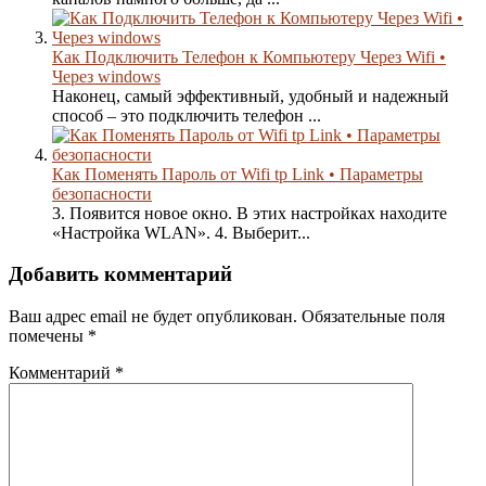
Как Подключить Телефон к Компьютеру Через Wifi •
Через windows
Наконец, самый эффективный, удобный и надежный
способ – это подключить телефон ...
Как Поменять Пароль от Wifi tp Link • Параметры
безопасности
3. Появится новое окно. В этих настройках находите
«Настройка WLAN». 4. Выберит...
Добавить комментарий
Ваш адрес email не будет опубликован.
Обязательные поля
помечены
*
Комментарий
*