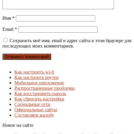
Имя
*
Email
*
Сохранить моё имя, email и адрес сайта в этом браузере для
последующих моих комментариев.
Как настроить wi-fi
Как настроить роутер
Мобильное приложение
Распространенные проблемы
Как восстановить пароль
Как сбросить настройки
Социальные сети
Официальные сайты
Составляем жалобу
Новое на сайте