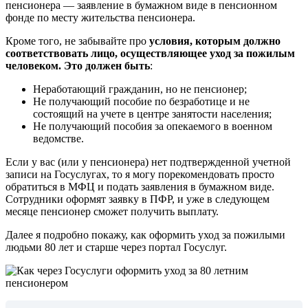
пенсионера — заявление в бумажном виде в пенсионном
фонде по месту жительства пенсионера.
Кроме того, не забывайте про
условия, которым должно
соответствовать лицо, осуществляющее уход за пожилым
человеком. Это должен быть
:
Неработающий гражданин, но не пенсионер;
Не получающий пособие по безработице и не
состоящий на учете в центре занятости населения;
Не получающий пособия за опекаемого в военном
ведомстве.
Если у вас (или у пенсионера) нет подтвержденной учетной
записи на Госуслугах, то я могу порекомендовать просто
обратиться в МФЦ и подать заявления в бумажном виде.
Сотрудники оформят заявку в ПФР, и уже в следующем
месяце пенсионер сможет получить выплату.
Далее я подробно покажу, как оформить уход за пожилыми
людьми 80 лет и старше через портал Госуслуг.