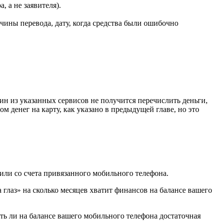
 а не заявителя).
чины перевода, дату, когда средства были ошибочно
н из указанных сервисов не получится перечислить деньги,
 денег на карту, как указано в предыдущей главе, но это
 или со счета привязанного мобильного телефона.
 глаз» на сколько месяцев хватит финансов на балансе вашего
ть ли на балансе вашего мобильного телефона достаточная