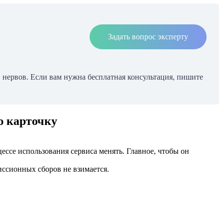
Задать вопрос эксперту
л, нервов. Если вам нужна бесплатная консультация, пишите
ю карточку
ессе использования сервиса менять. Главное, чтобы он
иссионных сборов не взимается.