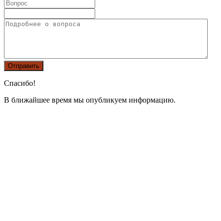
Спасибо!
В ближайшее время мы опубликуем информацию.