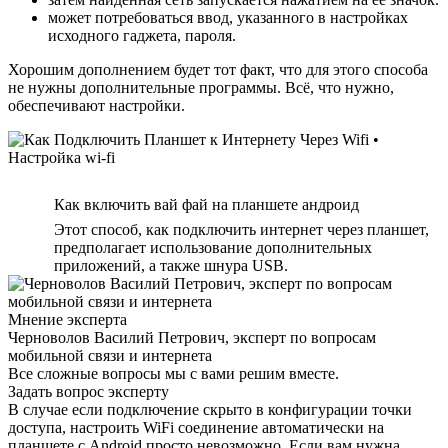
может потребоваться ввод, указанного в настройках
исходного гаджета, пароля.
Хорошим дополнением будет тот факт, что для этого способа
не нужны дополнительные программы. Всё, что нужно,
обеспечивают настройки.
Как включить вай фай на планшете андроид
Этот способ, как подключить интернет через планшет,
предполагает использование дополнительных
приложений, а также шнура USB.
Мнение эксперта
Черноволов Василий Петрович, эксперт по вопросам
мобильной связи и интернета
Все сложные вопросы мы с вами решим вместе.
Задать вопрос эксперту
В случае если подключение скрыто в конфигурации точки
доступа, настроить WiFi соединение автоматически на
планшете с Android просто невозможно. Если вам нужна