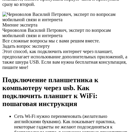
сразу ко второй.
Мнение эксперта
Черноволов Василий Петрович, эксперт по вопросам
мобильной связи и интернета
Все сложные вопросы мы с вами решим вместе.
Задать вопрос эксперту
Этот способ, как подключить интернет через планшет,
предполагает использование дополнительных приложений, а
также шнура USB. Если вам нужна бесплатная консультация,
пишите мне!
Подключение планшетника к
компьютеру через usb. Как
подключить планшет к WiFi:
пошаговая инструкция
Сеть Wi-Fi нужно переименовать (желательно
английскими буквами). Как показывает практика,
некоторые гаджеты не желают подсоединяться к