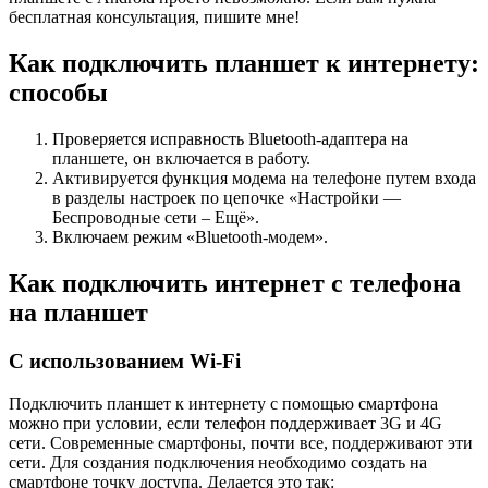
бесплатная консультация, пишите мне!
Как подключить планшет к интернету:
способы
Проверяется исправность Bluetooth-адаптера на
планшете, он включается в работу.
Активируется функция модема на телефоне путем входа
в разделы настроек по цепочке «Настройки —
Беспроводные сети – Ещё».
Включаем режим «Bluetooth-модем».
Как подключить интернет с телефона
на планшет
С использованием Wi-Fi
Подключить планшет к интернету с помощью смартфона
можно при условии, если телефон поддерживает 3G и 4G
сети. Современные смартфоны, почти все, поддерживают эти
сети. Для создания подключения необходимо создать на
смартфоне точку доступа. Делается это так: