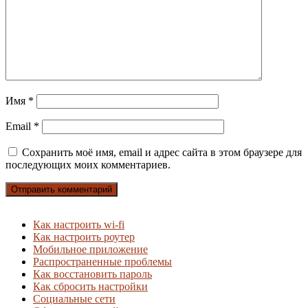
Имя
*
Email
*
Сохранить моё имя, email и адрес сайта в этом браузере для
последующих моих комментариев.
Как настроить wi-fi
Как настроить роутер
Мобильное приложение
Распространенные проблемы
Как восстановить пароль
Как сбросить настройки
Социальные сети