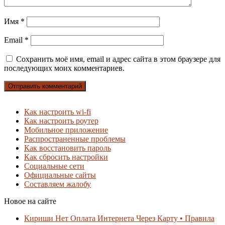
Имя
*
Email
*
Сохранить моё имя, email и адрес сайта в этом браузере для
последующих моих комментариев.
Как настроить wi-fi
Как настроить роутер
Мобильное приложение
Распространенные проблемы
Как восстановить пароль
Как сбросить настройки
Социальные сети
Официальные сайты
Составляем жалобу
Новое на сайте
Кириши Нет Оплата Интернета Через Карту • Правила