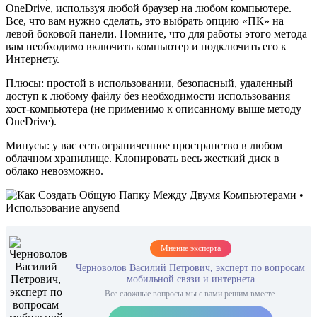
OneDrive, используя любой браузер на любом компьютере.
Все, что вам нужно сделать, это выбрать опцию «ПК» на
левой боковой панели. Помните, что для работы этого метода
вам необходимо включить компьютер и подключить его к
Интернету.
Плюсы: простой в использовании, безопасный, удаленный
доступ к любому файлу без необходимости использования
хост-компьютера (не применимо к описанному выше методу
OneDrive).
Минусы: у вас есть ограниченное пространство в любом
облачном хранилище. Клонировать весь жесткий диск в
облако невозможно.
Мнение эксперта
Черноволов Василий Петрович, эксперт по вопросам
мобильной связи и интернета
Все сложные вопросы мы с вами решим вместе.