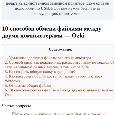
печать на единственном семейном принтере, даже если он
подключен по USB. Если вам нужна бесплатная
консультация, пишите мне!
10 способов обмена файлами между
двумя компьютерами — Ozki
Содержание:
1.
Удаленный доступ к файлам вашего компьютера
2.
Сетевой диск: как подключить, расшарить папку по локальной
сети на windows разных версий, в том числе 7, 10
3.
Как создать общую папку в гугл диске?
4.
Как настроить общий доступ к папкам на компьютерах
Windows |
5.
Открытие общих файлов
6.
10 способов обмена файлами между двумя компьютерами —
Ozki
Частые вопросы