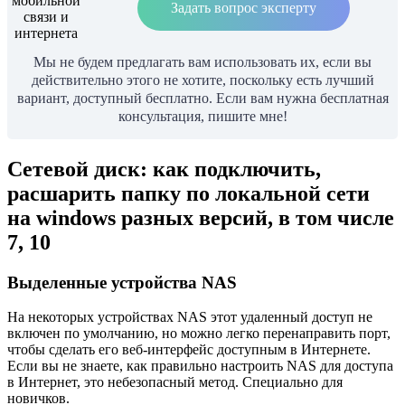
Задать вопрос эксперту
Мы не будем предлагать вам использовать их, если вы
действительно этого не хотите, поскольку есть лучший
вариант, доступный бесплатно. Если вам нужна бесплатная
консультация, пишите мне!
Сетевой диск: как подключить,
расшарить папку по локальной сети
на windows разных версий, в том числе
7, 10
Выделенные устройства NAS
На некоторых устройствах NAS этот удаленный доступ не
включен по умолчанию, но можно легко перенаправить порт,
чтобы сделать его веб-интерфейс доступным в Интернете.
Если вы не знаете, как правильно настроить NAS для доступа
в Интернет, это небезопасный метод. Специально для
новичков.