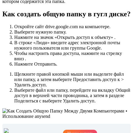
котором содержится эта папка.
Как создать общую папку в гугл диске?
Откройте сайт drive.google.com на компьютере.
Выберите нужную папку.
Нажмите на значок «Открыть доступ к объекту» .
В строке «Люди» введите адрес электронной почты
нужного пользователя или группы Google.
Чтобы настроить права доступа, нажмите на стрелку
вниз .
Нажмите Отправить.
Щелкните правой кнопкой мыши или выделите файл
или папку, а затем выберите Предоставить доступ к >
Удалить доступ.
Выберите файл или папку, перейдите на вкладку Общий
доступ в верхней части проводника, а затем в разделе
Поделиться с выберите Удалить доступ.