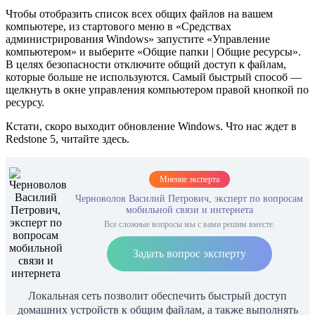
Чтобы отобразить список всех общих файлов на вашем
компьютере, из стартового меню в «Средствах
администрирования Windows» запустите «Управление
компьютером» и выберите «Общие папки | Общие ресурсы».
В целях безопасности отключите общий доступ к файлам,
которые больше не используются. Самый быстрый способ —
щелкнуть в окне управления компьютером правой кнопкой по
ресурсу.
Кстати, скоро выходит обновление Windows. Что нас ждет в
Redstone 5, читайте здесь.
Мнение эксперта
Черноволов Василий Петрович, эксперт по вопросам
мобильной связи и интернета
Все сложные вопросы мы с вами решим вместе.
Задать вопрос эксперту
Локальная сеть позволит обеспечить быстрый доступ
домашних устройств к общим файлам, а также выполнять