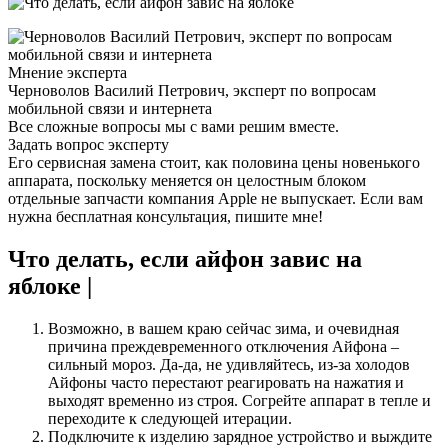
Мнение эксперта
Черноволов Василий Петрович, эксперт по вопросам
мобильной связи и интернета
Все сложные вопросы мы с вами решим вместе.
Задать вопрос эксперту
Его сервисная замена стоит, как половина цены новенького
аппарата, поскольку меняется он целостным блоком
отдельные запчасти компания Apple не выпускает. Если вам
нужна бесплатная консультация, пишите мне!
Что делать, если айфон завис на
яблоке |
Возможно, в вашем краю сейчас зима, и очевидная
причина преждевременного отключения Айфона –
сильный мороз. Да-да, не удивляйтесь, из-за холодов
Айфоны часто перестают реагировать на нажатия и
выходят временно из строя. Согрейте аппарат в тепле и
переходите к следующей итерации.
Подключите к изделию зарядное устройство и выждите