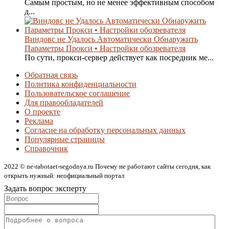
Самым простым, но не менее эффективным способом
д...
Виндовс не Удалось Автоматически Обнаружить
Параметры Прокси • Настройки обозревателя
По сути, прокси-сервер действует как посредник ме...
Обратная связь
Политика конфиденциальности
Пользовательское соглашение
Для правообладателей
О проекте
Реклама
Согласие на обработку персональных данных
Популярные страницы
Справочник
2022 © ne-rabotaet-segodnya.ru Почему не работают сайты сегодня, как
открыть нужный: неофициальный портал
Задать вопрос эксперту