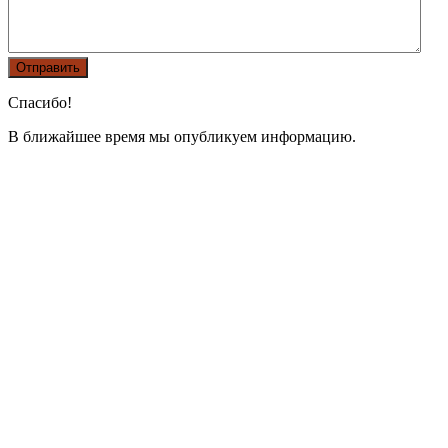
Спасибо!
В ближайшее время мы опубликуем информацию.