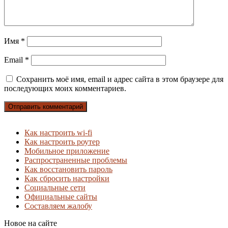
Имя
*
Email
*
Сохранить моё имя, email и адрес сайта в этом браузере для
последующих моих комментариев.
Как настроить wi-fi
Как настроить роутер
Мобильное приложение
Распространенные проблемы
Как восстановить пароль
Как сбросить настройки
Социальные сети
Официальные сайты
Составляем жалобу
Новое на сайте