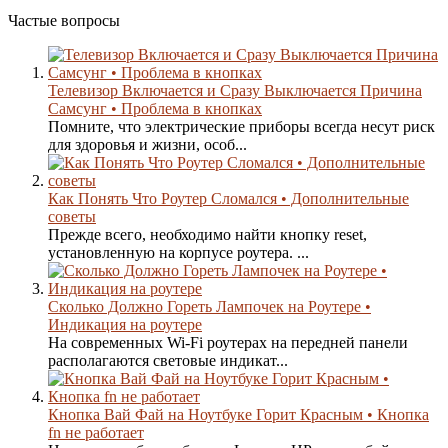
Частые вопросы
Телевизор Включается и Сразу Выключается Причина
Самсунг • Проблема в кнопках
Помните, что электрические приборы всегда несут риск
для здоровья и жизни, особ...
Как Понять Что Роутер Сломался • Дополнительные
советы
Прежде всего, необходимо найти кнопку reset,
установленную на корпусе роутера. ...
Сколько Должно Гореть Лампочек на Роутере •
Индикация на роутере
На современных Wi-Fi роутерах на передней панели
располагаются световые индикат...
Кнопка Вай Фай на Ноутбуке Горит Красным • Кнопка
fn не работает