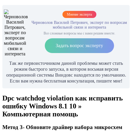
Мнение эксперта
Черноволов Василий Петрович, эксперт по вопросам
мобильной связи и интернета
Все сложные вопросы мы с вами решим вместе.
Задать вопрос эксперту
Так же первоисточником данной проблемы может стать
режим быстрого запуска, в котором восьмая версия
операционной системы Виндовс находится по умолчанию.
Если вам нужна бесплатная консультация, пишите мне!
Dpc watchdog violation как исправить
ошибку Windows 8.1 10 »
Компьютерная помощь
Метод 3- Обновите драйвер набора микросхем