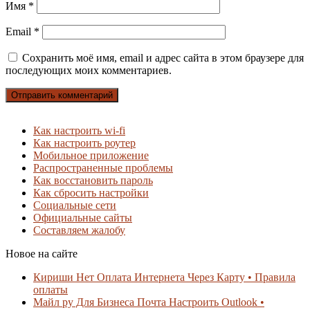
Имя
*
Email
*
Сохранить моё имя, email и адрес сайта в этом браузере для
последующих моих комментариев.
Как настроить wi-fi
Как настроить роутер
Мобильное приложение
Распространенные проблемы
Как восстановить пароль
Как сбросить настройки
Социальные сети
Официальные сайты
Составляем жалобу
Новое на сайте
Кириши Нет Оплата Интернета Через Карту • Правила
оплаты
Майл ру Для Бизнеса Почта Настроить Outlook •