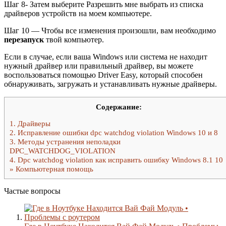
Шаг 8- Затем выберите Разрешить мне выбрать из списка
драйверов устройств на моем компьютере.
Шаг 10 — Чтобы все изменения произошли, вам необходимо
перезапуск
твой компьютер.
Если в случае, если ваша Windows или система не находит
нужный драйвер или правильный драйвер, вы можете
воспользоваться помощью Driver Easy, который способен
обнаруживать, загружать и устанавливать нужные драйверы.
Содержание:
1.
Драйверы
2.
Исправление ошибки dpc watchdog violation Windows 10 и 8
3.
Методы устранения неполадки
DPC_WATCHDOG_VIOLATION
4.
Dpc watchdog violation как исправить ошибку Windows 8.1 10
» Компьютерная помощь
Частые вопросы