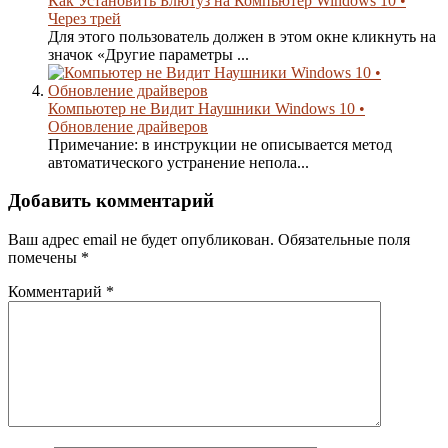
Как Установить Блютуз на Компьютер Windows 10 •
Через трей
Для этого пользователь должен в этом окне кликнуть на
значок «Другие параметры ...
Компьютер не Видит Наушники Windows 10 •
Обновление драйверов
Примечание: в инструкции не описывается метод
автоматического устранение непола...
Добавить комментарий
Ваш адрес email не будет опубликован.
Обязательные поля
помечены
*
Комментарий
*