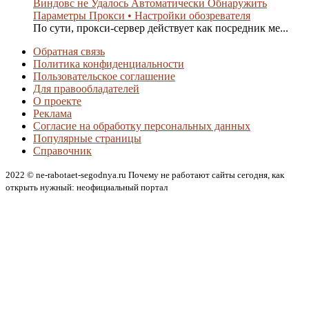
Виндовс не Удалось Автоматически Обнаружить
Параметры Прокси • Настройки обозревателя
По сути, прокси-сервер действует как посредник ме...
Обратная связь
Политика конфиденциальности
Пользовательское соглашение
Для правообладателей
О проекте
Реклама
Согласие на обработку персональных данных
Популярные страницы
Справочник
2022 © ne-rabotaet-segodnya.ru Почему не работают сайты сегодня, как
открыть нужный: неофициальный портал