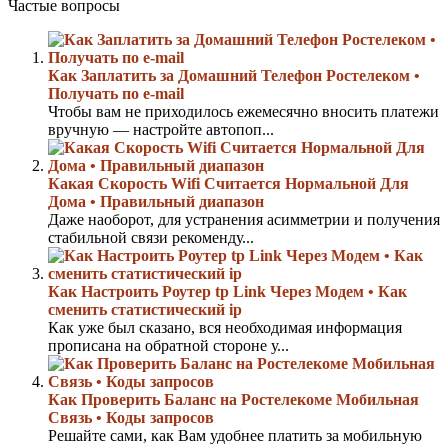
Частые вопросы
Как Заплатить за Домашний Телефон Ростелеком •
Получать по e-mail
Чтобы вам не приходилось ежемесячно вносить платежи
вручную — настройте автопоп...
Какая Скорость Wifi Считается Нормальной Для
Дома • Правильный диапазон
Даже наоборот, для устранения асимметрии и получения
стабильной связи рекоменду...
Как Настроить Роутер tp Link Через Модем • Как
сменить статистический ip
Как уже был сказано, вся необходимая информация
прописана на обратной стороне у...
Как Проверить Баланс на Ростелекоме Мобильная
Связь • Коды запросов
Решайте сами, как Вам удобнее платить за мобильную