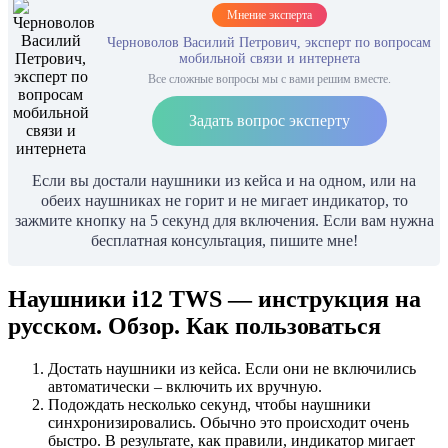
Мнение эксперта
Черноволов Василий Петрович, эксперт по вопросам
мобильной связи и интернета
Все сложные вопросы мы с вами решим вместе.
Задать вопрос эксперту
Если вы достали наушники из кейса и на одном, или на
обеих наушниках не горит и не мигает индикатор, то
зажмите кнопку на 5 секунд для включения. Если вам нужна
бесплатная консультация, пишите мне!
Наушники i12 TWS — инструкция на
русском. Обзор. Как пользоваться
Достать наушники из кейса. Если они не включились
автоматически – включить их вручную.
Подождать несколько секунд, чтобы наушники
синхронизировались. Обычно это происходит очень
быстро. В результате, как правили, индикатор мигает