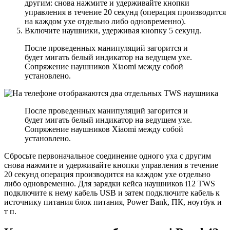
другим: снова нажмите и удерживайте кнопки
управления в течение 20 секунд (операция производится
на каждом ухе отдельно либо одновременно).
Включите наушники, удерживая кнопку 5 секунд.
После проведенных манипуляций загорится и
будет мигать белый индикатор на ведущем ухе.
Сопряжение наушников Xiaomi между собой
установлено.
После проведенных манипуляций загорится и
будет мигать белый индикатор на ведущем ухе.
Сопряжение наушников Xiaomi между собой
установлено.
Сбросьте первоначальное соединение одного уха с другим
снова нажмите и удерживайте кнопки управления в течение
20 секунд операция производится на каждом ухе отдельно
либо одновременно. Для зарядки кейса наушников i12 TWS
подключите к нему кабель USB и затем подключите кабель к
источнику питания блок питания, Power Bank, ПК, ноутбук и
т п.