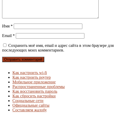
Имя
*
Email
*
Сохранить моё имя, email и адрес сайта в этом браузере для
последующих моих комментариев.
Как настроить wi-fi
Как настроить роутер
Мобильное приложение
Распространенные проблемы
Как восстановить пароль
Как сбросить настройки
Социальные сети
Официальные сайты
Составляем жалобу