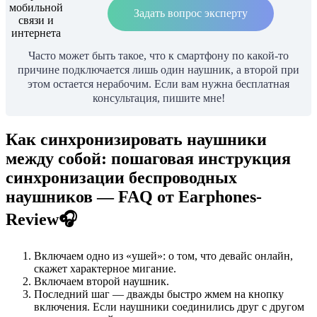
Задать вопрос эксперту
Часто может быть такое, что к смартфону по какой-то
причине подключается лишь один наушник, а второй при
этом остается нерабочим. Если вам нужна бесплатная
консультация, пишите мне!
Как синхронизировать наушники
между собой: пошаговая инструкция
синхронизации беспроводных
наушников — FAQ от Earphones-
Review🎧
Включаем одно из «ушей»: о том, что девайс онлайн,
скажет характерное мигание.
Включаем второй наушник.
Последний шаг — дважды быстро жмем на кнопку
включения. Если наушники соединились друг с другом