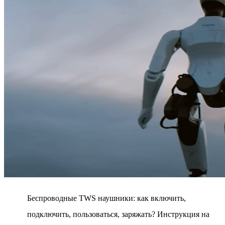
Беспроводные TWS наушники: как включить,
подключить, пользоваться, заряжать? Инструкция на