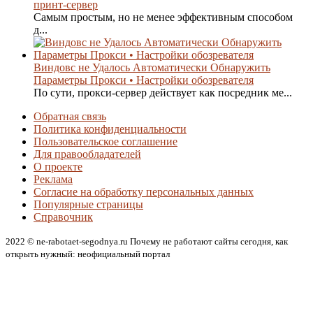
принт-сервер
Самым простым, но не менее эффективным способом
д...
Виндовс не Удалось Автоматически Обнаружить
Параметры Прокси • Настройки обозревателя
По сути, прокси-сервер действует как посредник ме...
Обратная связь
Политика конфиденциальности
Пользовательское соглашение
Для правообладателей
О проекте
Реклама
Согласие на обработку персональных данных
Популярные страницы
Справочник
2022 © ne-rabotaet-segodnya.ru Почему не работают сайты сегодня, как
открыть нужный: неофициальный портал