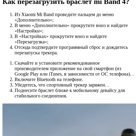
Как перезагрузить браслет mi Band 4?
Из Xiaomi Mi Band проведите пальцем до меню
«Дополнительно»;
В меню «Дополнительно» прокрутите вниз и найдите
«Настройки»;
В «Настройках» прокрутите вниз и найдите
«Перезагрузка»;
Отсюда подтвердите программный сброс и дождитесь
перезапуска трекера.
Скачайте и установите рекомендованное
производителем приложение на свой смартфон (из
Google Play или iTunes, в зависимости от ОС телефона). .
Включите Bluetooth на телефоне.
Убедитесь, что спортивный трекер заряжен. .
Поднесите браслет ближе к мобильному девайсу для
стабильного соединения.