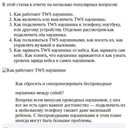
В этой статья я отвечу на несколько популярных вопросов:
Как работают TWS наушники.
Как включить или выключить TWS наушники.
Как подключить TWS наушники к телефону, ноутбуку,
или другому устройству. Отдельно рассмотрим как
подключить оба наушника.
Как пользоваться TWS наушниками, как носить их, как
управлять музыкой и вызовами.
Как заряжать TWS наушники от кейса. Как заряжать сам
кейс. Как понять, что наушники заряжаются и как узнать
уровень заряда кейса и самих наушников.
Как сбросить и синхронизировать беспроводные
наушники между собой?
Вопреки всем минусам проводных наушников, у них
все же есть одно важное достоинство — подключить их
к мобильному телефону сможет даже маленький
ребенок. С беспроводными наушниками в этом плане
иногда могут быть большие проблемы.