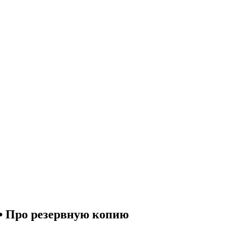
 • Про резервную копию