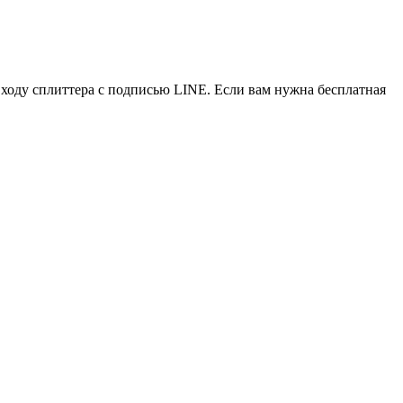
ходу сплиттера с подписью LINE. Если вам нужна бесплатная