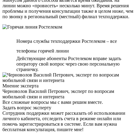
Минусом данного способа является время ожидания: на
линии можно «провисеть» несколько минут. Время решения
проблемы и получения консультации также в целом ниже, чем
по звонку в региональный (местный) филиал техподдержки.
Номера службы техподдержки Ростелеком – все
телефоны горячей линии
Действующие абоненты Ростелеком вправе задать
оператору свой вопрос через свою персональную
страничку.
Мнение эксперта
Черноволов Василий Петрович, эксперт по вопросам
мобильной связи и интернета
Все сложные вопросы мы с вами решим вместе.
Задать вопрос эксперту
Сотрудник поддержки может рассказать об использовании
личного кабинета, отследить счета в режиме онлайн или
помочь зарегистрироваться в системе. Если вам нужна
бесплатная консультация, пишите мне!