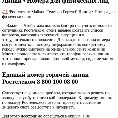
Линии • Номера для физических лиц
/
F1
/
Ростелеком Майкоп Телефон Горячей Линии • Номера для
физических лиц
—Важно— Чтобы максимально быстро получить помощь от
сотрудника Ростелеком, стоит заранее составить список
вопросов, касающихся текущей ситуации или
затруднительного положения. Для каждого региона номера
могут отличаться, поэтому информацию по конкретному
городу нужно смотреть на официальном сайте компании.
Многие пользователи считают, что телефон горячей линии
это звонки, прослушивание фоновой музыки, сидение часами
на телефоне.
Единый номер горячей линии
Ростелеком 8 800 100 08 00
Существует ещё много проблем, которые можно решить по
звонку в службу технической поддержки. К примеру, звонок
по номеру Ростелекома позволит проверить состояние
лицевого счета без доступа к интернету.
Для этого необходимо обращаться в общую, а не