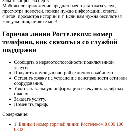
Задать вопрос эксперту
Мобильное приложение предназначено для заказа услуг,
просмотра новостей, поиска нужно информации, оплаты
счетов, просмотра истории и т. Если вам нужна бесплатная
консультация, пишите мне!
Горячая линия Ростелеком: номер
телефона, как связаться со службой
поддержки
Сообщить о неработоспособности подключенной
услуге.
Получить помощь в настройке личного кабинета.
Оставить заявку на устранение неисправности сети или
оборудования.
Узнать актуальную информацию о текущих тарифных
планах.
Заказать услугу.
Поменять тариф.
Содержание:
1.
Единый номер горячей линии Ростелеком 8 800 100
08 00