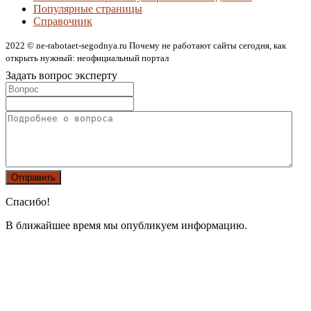
Популярные страницы
Справочник
2022 © ne-rabotaet-segodnya.ru Почему не работают сайты сегодня, как
открыть нужный: неофициальный портал
Задать вопрос эксперту
Спасибо!
В ближайшее время мы опубликуем информацию.