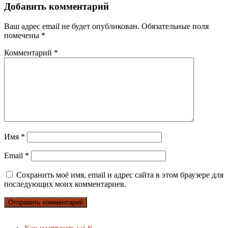
Добавить комментарий
Ваш адрес email не будет опубликован.
Обязательные поля
помечены
*
Комментарий
*
Имя
*
Email
*
Сохранить моё имя, email и адрес сайта в этом браузере для
последующих моих комментариев.