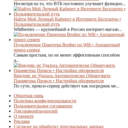
Несмотря на то, что ВТБ постоянно улучшает функцио...
Найти Мой Личный Кабинет в Интернете Бесплатно •
Пользовательский путь
Wildberries — крупнейший в России интернет-магази...
Подключение Принтера Brother по Wifi • Аппаратный
принт-сервер
Самым простым, но не менее эффективным способом
д...
Виндовс не Удалось Автоматически Обнаружить
Параметры Прокси • Настройки обозревателя
По сути, прокси-сервер действует как посредник ме...
Обратная связь
Политика конфиденциальности
Пользовательское соглашение
Для правообладателей
О проекте
Реклама
Согласие на обработку персональных данных