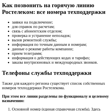
Как позвонить на горячую линию
Ростелеком: все номера техподдержки
заявки на подключение;
для справок по расчетам;
связь с абонентским отделом;
проверка и устранение неполадок;
вызов ремонтной службы;
информация по точным данным и номерам;
данные о режиме работы компании;
прием телеграмм;
информация о действующих кодах и тарифах;
заказы внутризоновых и международных звонков.
Телефоны службы техподдержки
Также для каждого региона существует список собственных
номеров техподдержки Ростелекома.
При этом все линии разделены по функционалу и целевому
назначению:
Основной номер (единая справочная служба). Здесь