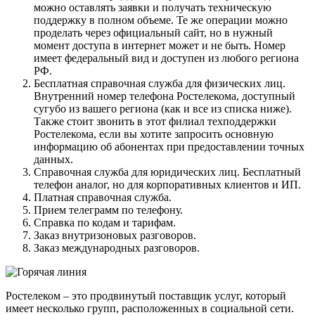
можно оставлять заявки и получать техническую
поддержку в полном объеме. Те же операции можно
проделать через официальный сайт, но в нужный
момент доступа в интернет может и не быть. Номер
имеет федеральный вид и доступен из любого региона
РФ.
Бесплатная справочная служба для физических лиц.
Внутренний номер телефона Ростелекома, доступный
сугубо из вашего региона (как и все из списка ниже).
Также стоит звонить в этот филиал техподдержки
Ростелекома, если вы хотите запросить основную
информацию об абонентах при предоставлении точных
данных.
Справочная служба для юридических лиц. Бесплатный
телефон аналог, но для корпоративных клиентов и ИП.
Платная справочная служба.
Прием телеграмм по телефону.
Справка по кодам и тарифам.
Заказ внутризоновых разговоров.
Заказ международных разговоров.
Ростелеком – это продвинутый поставщик услуг, который
имеет несколько групп, расположенных в социальной сети.