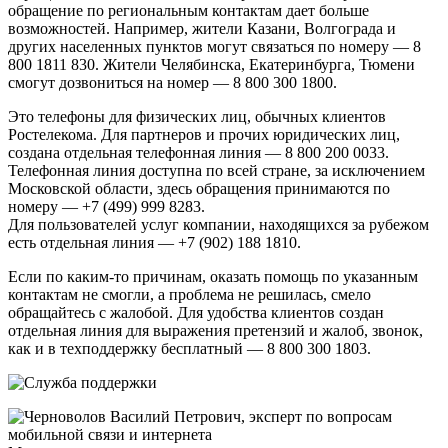
обращение по региональным контактам дает больше
возможностей. Например, жители Казани, Волгограда и
других населенных пунктов могут связаться по номеру — 8
800 1811 830. Жители Челябинска, Екатеринбурга, Тюмени
смогут дозвониться на номер — 8 800 300 1800.
Это телефоны для физических лиц, обычных клиентов
Ростелекома. Для партнеров и прочих юридических лиц,
создана отдельная телефонная линия — 8 800 200 0033.
Телефонная линия доступна по всей стране, за исключением
Московской области, здесь обращения принимаются по
номеру — +7 (499) 999 8283.
Для пользователей услуг компании, находящихся за рубежом
есть отдельная линия — +7 (902) 188 1810.
Если по каким-то причинам, оказать помощь по указанным
контактам не смогли, а проблема не решилась, смело
обращайтесь с жалобой. Для удобства клиентов создан
отдельная линия для выражения претензий и жалоб, звонок,
как и в техподдержку бесплатный — 8 800 300 1803.