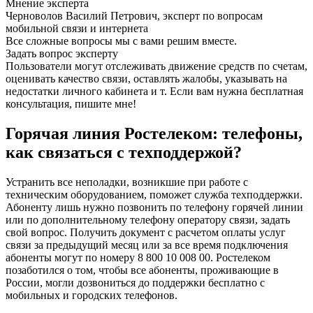
Мнение эксперта
Черноволов Василий Петрович, эксперт по вопросам
мобильной связи и интернета
Все сложные вопросы мы с вами решим вместе.
Задать вопрос эксперту
Пользователи могут отслеживать движение средств по счетам,
оценивать качество связи, оставлять жалобы, указывать на
недостатки личного кабинета и т. Если вам нужна бесплатная
консультация, пишите мне!
Горячая линия Ростелеком: телефоны,
как связаться с техподдержой?
Устранить все неполадки, возникшие при работе с
техническим оборудованием, поможет служба техподдержки.
Абоненту лишь нужно позвонить по телефону горячей линии
или по дополнительному телефону оператору связи, задать
свой вопрос. Получить документ с расчетом оплаты услуг
связи за предыдущий месяц или за все время подключения
абоненты могут по номеру 8 800 10 008 00. Ростелеком
позаботился о том, чтобы все абоненты, проживающие в
России, могли дозвониться до поддержки бесплатно с
мобильных и городских телефонов.