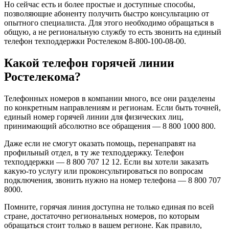
Но сейчас есть и более простые и доступные способы,
позволяющие абоненту получить быстро консультацию от
опытного специалиста. Для этого необходимо обращаться в
общую, а не региональную службу то есть звонить на единый
телефон техподдержки Ростелеком 8-800-100-08-00.
Какой телефон горячей линии
Ростелекома?
Телефонных номеров в компании много, все они разделены
по конкретным направлениям и регионам. Если быть точней,
единый номер горячей линии для физических лиц,
принимающий абсолютно все обращения — 8 800 1000 800.
Даже если не смогут оказать помощь, перенаправят на
профильный отдел, в ту же техподдержку. Телефон
техподдержки — 8 800 707 12 12. Если вы хотели заказать
какую-то услугу или проконсультироваться по вопросам
подключения, звонить нужно на номер телефона — 8 800 707
8000.
Помните, горячая линия доступна не только единая по всей
стране, достаточно региональных номеров, по которым
обращаться стоит только в вашем регионе. Как правило,