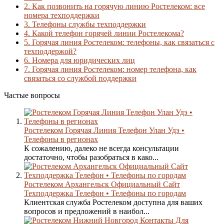
2.
Как позвонить на горячую линию Ростелеком: все
номера техподдержки
3.
Телефоны службы техподдержки
4.
Какой телефон горячей линии Ростелекома?
5.
Горячая линия Ростелеком: телефоны, как связаться с
техподдержой?
6.
Номера для юридических лиц
7.
Горячая линия Ростелеком: номер телефона, как
связаться со службой поддержки
Частые вопросы
Ростелеком Горячая Линия Телефон Улан Удэ •
Телефоны в регионах
К сожалению, далеко не всегда консультации
достаточно, чтобы разобраться в како...
Ростелеком Архангельск Официальный Сайт
Техподдержка Телефон • Телефоны по городам
Клиентская служба Ростелеком доступна для ваших
вопросов и предложений в наибол...