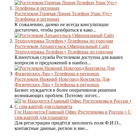
Ростелеком Горячая Линия Телефон Улан Удэ •
Телефоны в регионах
К сожалению, далеко не всегда консультации
достаточно, чтобы разобраться в како...
Ростелеком Архангельск Официальный Сайт
Техподдержка Телефон • Телефоны по городам
Клиентская служба Ростелеком доступна для ваших
вопросов и предложений в наибол...
Ростелеком Нижний Новгород Контакты Для
Физических Лиц • Телефоны в регионах
Бизнес нуждается в более оперативном решении
возникающих проблем. Поэтому логич...
Где Находится Главный Офис Ростелекома в России • С
сим-картой для планшета
Для регистрации придётся заполнить поля Ф.И.О.,
контактные данные, регион и вве...