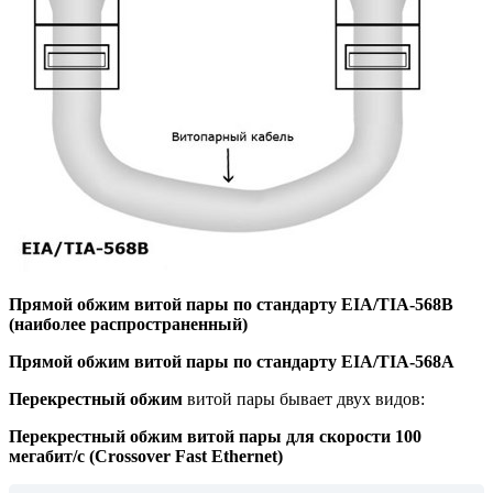
Прямой обжим витой пары по стандарту EIA/TIA-568B
(наиболее распространенный)
Прямой обжим витой пары по стандарту EIA/TIA-568A
Перекрестный обжим
витой пары бывает двух видов:
Перекрестный обжим витой пары для скорости 100
мегабит/с (Crossover Fast Ethernet)