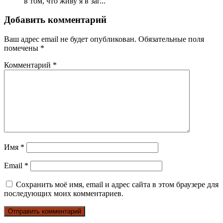
в том, что живу я в заг...
Добавить комментарий
Ваш адрес email не будет опубликован.
Обязательные поля
помечены
*
Комментарий
*
Имя
*
Email
*
Сохранить моё имя, email и адрес сайта в этом браузере для
последующих моих комментариев.