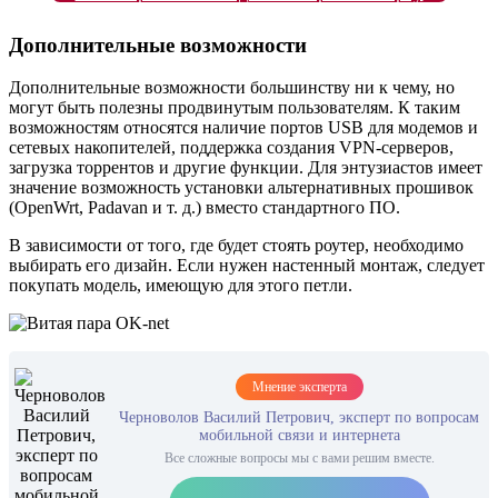
Дополнительные возможности
Дополнительные возможности большинству ни к чему, но
могут быть полезны продвинутым пользователям. К таким
возможностям относятся наличие портов USB для модемов и
сетевых накопителей, поддержка создания VPN-серверов,
загрузка торрентов и другие функции. Для энтузиастов имеет
значение возможность установки альтернативных прошивок
(OpenWrt, Padavan и т. д.) вместо стандартного ПО.
В зависимости от того, где будет стоять роутер, необходимо
выбирать его дизайн. Если нужен настенный монтаж, следует
покупать модель, имеющую для этого петли.
Мнение эксперта
Черноволов Василий Петрович, эксперт по вопросам
мобильной связи и интернета
Все сложные вопросы мы с вами решим вместе.