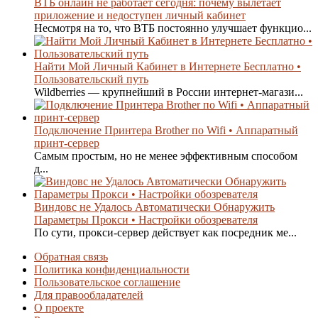
ВТБ онлайн не работает сегодня: почему вылетает
приложение и недоступен личный кабинет
Несмотря на то, что ВТБ постоянно улучшает функцио...
Найти Мой Личный Кабинет в Интернете Бесплатно •
Пользовательский путь
Wildberries — крупнейший в России интернет-магази...
Подключение Принтера Brother по Wifi • Аппаратный
принт-сервер
Самым простым, но не менее эффективным способом
д...
Виндовс не Удалось Автоматически Обнаружить
Параметры Прокси • Настройки обозревателя
По сути, прокси-сервер действует как посредник ме...
Обратная связь
Политика конфиденциальности
Пользовательское соглашение
Для правообладателей
О проекте