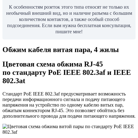
К особенностям розеток этого типа относят не только их
необычный внешний вид, но и наличие разъема с большим
количеством контактов, а также особый способ
подсоединения. Если вам нужна бесплатная консультация,
пишите мне!
Обжим кабеля витая пара, 4 жилы
Цветовая схема обжима RJ-45
по стандарту PoE IEEE 802.3af и IEEE
802.3at
Стандарт PoE IEEE 802.3af предусматривает возможность
передачи информационного сигнала и подачу питающего
напряжения на устройство по одному кабелю витых пар,
обжатым коннектором RJ-45. Это позволяет обойтись без
дополнительного провода для подачи питающего напряжения.