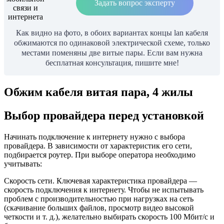
Задать вопрос эксперту
Как видно на фото, в обоих вариантах концы lan кабеля
обжимаются по одинаковой электрической схеме, только
местами поменяны две витые пары. Если вам нужна
бесплатная консультация, пишите мне!
Обжим кабеля витая пара, 4 жилы
Выбор провайдера перед установкой
Начинать подключение к интернету нужно с выбора
провайдера. В зависимости от характеристик его сети,
подбирается роутер. При выборе оператора необходимо
учитывать:
Скорость сети. Ключевая характеристика провайдера —
скорость подключения к интернету. Чтобы не испытывать
проблем с производительностью при нагрузках на сеть
(скачивание больших файлов, просмотр видео высокой
четкости и т. д.), желательно выбирать скорость 100 Мбит/с и