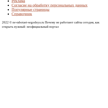
Реклама
Согласие на обработку персональных данных
Популярные страницы
Справочник
2022 © ne-rabotaet-segodnya.ru Почему не работают сайты сегодня, как
открыть нужный: неофициальный портал