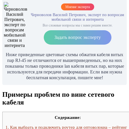
Мнение эксперта
Черноволов Василий Петрович, эксперт по вопросам
мобильной связи и интернета
Все сложные вопросы мы с вами решим вместе.
Задать вопрос эксперту
Ниже приведенные цветовые схемы обжатия кабеля витых
пар RJ-45 не отличаются от вышеприведенных, но на них
показаны только проводники lan кабеля витых пар, которые
используются для передачи информации. Если вам нужна
бесплатная консультация, пишите мне!
Примеры проблем по вине сетевого
кабеля
Содержание:
1.
Как выбрать и подключить роутер для оптоволокна – рейтинг