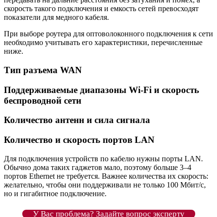
скорость такого подключения и емкость сетей превосходят
показатели для медного кабеля.
При выборе роутера для оптоволоконного подключения к сети
необходимо учитывать его характеристики, перечисленные
ниже.
Тип разъема WAN
Поддерживаемые диапазоны Wi-Fi и скорость
беспроводной сети
Количество антенн и сила сигнала
Количество и скорость портов LAN
Для подключения устройств по кабелю нужны порты LAN.
Обычно дома таких гаджетов мало, поэтому больше 3–4
портов Ethernet не требуется. Важнее количества их скорость:
желательно, чтобы они поддерживали не только 100 Мбит/с,
но и гигабитное подключение.
У Вас проблема? Задайте вопрос эксперту