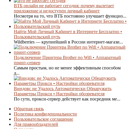
ВТБ онлайн не работает сегодня: почему вылетает
приложение и недоступен личный кабинет
Несмотря на то, что ВТБ постоянно улучшает функцио...
Найти Мой Личный Кабинет в Интернете Бесплатно •
Пользовательский путь
Wildberries — крупнейший в России интернет-магази...
Подключение Принтера Brother по Wifi • Аппаратный
принт-сервер
Самым простым, но не менее эффективным способом
д...
Виндовс не Удалось Автоматически Обнаружить
Параметры Прокси • Настройки обозревателя
По сути, прокси-сервер действует как посредник ме...
Обратная связь
Политика конфиденциальности
Пользовательское соглашение
Для правообладателей