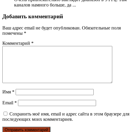
каналов намного больше, да ...
Добавить комментарий
Ваш адрес email не будет опубликован.
Обязательные поля
помечены
*
Комментарий
*
Имя
*
Email
*
Сохранить моё имя, email и адрес сайта в этом браузере для
последующих моих комментариев.