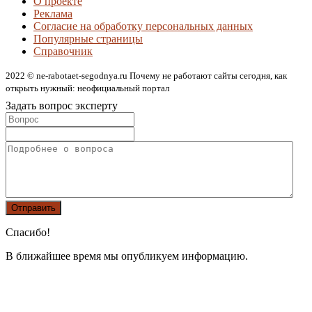
О проекте
Реклама
Согласие на обработку персональных данных
Популярные страницы
Справочник
2022 © ne-rabotaet-segodnya.ru Почему не работают сайты сегодня, как
открыть нужный: неофициальный портал
Задать вопрос эксперту
Спасибо!
В ближайшее время мы опубликуем информацию.