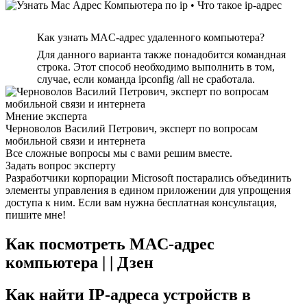
Как узнать MAC-адрес удаленного компьютера?
Для данного варианта также понадобится командная
строка. Этот способ необходимо выполнить в том,
случае, если команда ipconfig /all не сработала.
Мнение эксперта
Черноволов Василий Петрович, эксперт по вопросам
мобильной связи и интернета
Все сложные вопросы мы с вами решим вместе.
Задать вопрос эксперту
Разработчики корпорации Microsoft постарались объединить
элементы управления в едином приложении для упрощения
доступа к ним. Если вам нужна бесплатная консультация,
пишите мне!
Как посмотреть MAC-адрес
компьютера | | Дзен
Как найти IP-адреса устройств в