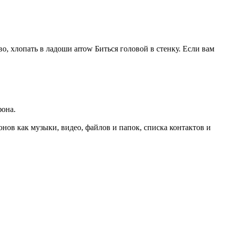
 хлопать в ладоши arrow Биться головой в стенку. Если вам
фона.
нов как музыки, видео, файлов и папок, списка контактов и