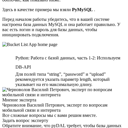
Здесь в качестве примера мы взяли
PyMySQL
.
Перед началом работы убедитесь, что в вашей системе
настроена база данных MySQL и она работает правильно. У
вас есть логин и пароль для базы данных, чтобы
инициировать подключения.
Python: Работа с базой данных, часть 1-2: Используем
DB-API
Для полей типа “string”, “password” и “upload”
рекомендуется указать параметр length, который
указывает на его максимальную длину.
Мнение эксперта
Черноволов Василий Петрович, эксперт по вопросам
мобильной связи и интернета
Все сложные вопросы мы с вами решим вместе.
Задать вопрос эксперту
Обратите внимание, что pyDAL требует, чтобы базы данных