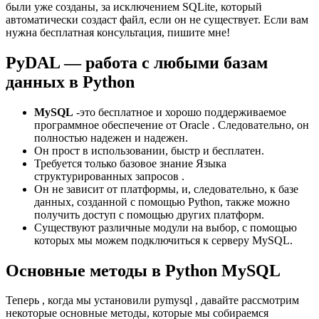
были уже созданы, за исключением SQLite, который
автоматически создаст файл, если он не существует. Если вам
нужна бесплатная консультация, пишите мне!
PyDAL — работа с любыми базам
данных в Python
MySQL
-это бесплатное и хорошо поддерживаемое
программное обеспечение от Oracle . Следовательно, он
полностью надежен и надежен.
Он прост в использовании, быстр и бесплатен.
Требуется только базовое знание Языка
структурированных запросов .
Он не зависит от платформы, и, следовательно, к базе
данных, созданной с помощью Python, также можно
получить доступ с помощью других платформ.
Существуют различные модули на выбор, с помощью
которых мы можем подключиться к серверу MySQL.
Основные методы в Python MySQL
Теперь , когда мы установили pymysql , давайте рассмотрим
некоторые основные методы, которые мы собираемся