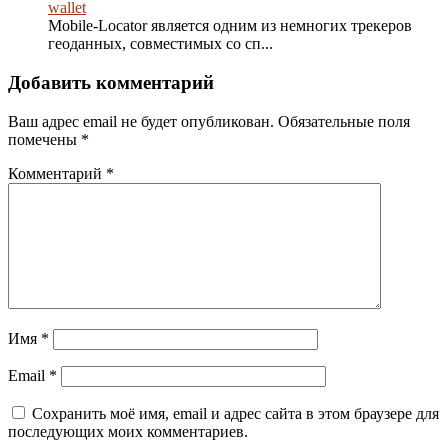
wallet
Mobile-Locator является одним из немногих трекеров
геоданных, совместимых со сп...
Добавить комментарий
Ваш адрес email не будет опубликован.
Обязательные поля
помечены
*
Комментарий
*
Имя
*
Email
*
Сохранить моё имя, email и адрес сайта в этом браузере для
последующих моих комментариев.