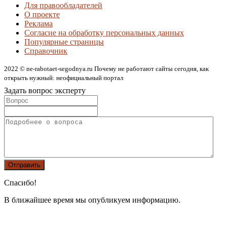
Для правообладателей
О проекте
Реклама
Согласие на обработку персональных данных
Популярные страницы
Справочник
2022 © ne-rabotaet-segodnya.ru Почему не работают сайты сегодня, как
открыть нужный: неофициальный портал
Задать вопрос эксперту
Спасибо!
В ближайшее время мы опубликуем информацию.