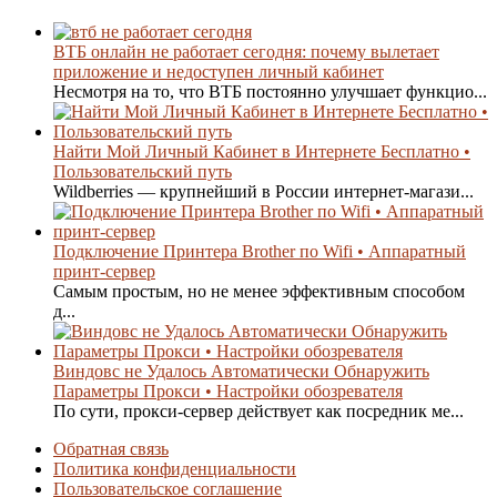
ВТБ онлайн не работает сегодня: почему вылетает
приложение и недоступен личный кабинет
Несмотря на то, что ВТБ постоянно улучшает функцио...
Найти Мой Личный Кабинет в Интернете Бесплатно •
Пользовательский путь
Wildberries — крупнейший в России интернет-магази...
Подключение Принтера Brother по Wifi • Аппаратный
принт-сервер
Самым простым, но не менее эффективным способом
д...
Виндовс не Удалось Автоматически Обнаружить
Параметры Прокси • Настройки обозревателя
По сути, прокси-сервер действует как посредник ме...
Обратная связь
Политика конфиденциальности
Пользовательское соглашение