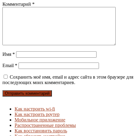
Комментарий
*
Имя
*
Email
*
Сохранить моё имя, email и адрес сайта в этом браузере для
последующих моих комментариев.
Как настроить wi-fi
Как настроить роутер
Мобильное приложение
Распространенные проблемы
Как восстановить пароль