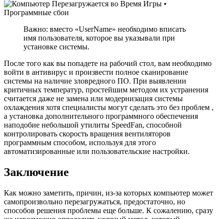
Важно: вместо «UserName» необходимо вписать
имя пользователя, которое вы указывали при
установке системы.
После того как вы попадете на рабочий стол, вам необходимо
войти в антивирус и произвести полное сканирование
системы на наличие зловредного ПО. При выявлении
критичных температур, простейшим методом их устранения
считается даже не замена или модернизация системы
охлаждения хотя специалисты могут сделать это без проблем ,
а установка дополнительного программного обеспечения
наподобие небольшой утилиты SpeedFan, способной
контролировать скорость вращения вентиляторов
программным способом, используя для этого
автоматизированные или пользовательские настройки.
Заключение
Как можно заметить, причин, из-за которых компьютер может
самопроизвольно перезагружаться, предостаточно, но
способов решения проблемы еще больше. К сожалению, сразу