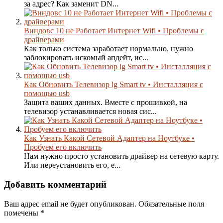
за адрес? Как заменит DN...
Виндовс 10 не Работает Интернет Wifi • Проблемы с
драйверами
Как только система заработает нормально, нужно
заблокировать искомый апдейт, ис...
Как Обновить Телевизор lg Smart tv • Инсталляция с
помощью usb
Защита ваших данных. Вместе с прошивкой, на
телевизор устанавливается новая сис...
Как Узнать Какой Сетевой Адаптер на Ноутбуке •
Пробуем его включить
Нам нужно просто установить драйвер на сетевую карту.
Или переустановить его, е...
Добавить комментарий
Ваш адрес email не будет опубликован.
Обязательные поля
помечены
*