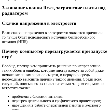
Залипание кнопки Reset, загрязнение платы под
радиатором
Скачки напряжения в электросети
Если скачки напряжения в электросети являются причиной,
то лучше будет использовать источник бесперебойного
питания (ИПБ).
Почему компьютер перезагружается при запуске
игр?
Вообще, прежде чем принимать решение по исправлению
таких сбоев и ошибок, которые иногда влекут за собой даже
появление синих экранов смерти, в первую очередь
необходимо выяснить причину такого явления. Среди всех
ситуаций, описываемых пользователями чаще всего, можно
встретить такие:
проблемы с блоками питания;
перегрев центрального и графического процессоров;
нарушения в работе оперативной памяти и жесткого
диска;