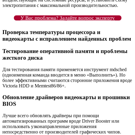
электропитания с максимальной производительностью.
У Вас проблема? Задайте вопрос эксперту
Проверка температуры процессора и
видеокарты с исправлением найденных проблем
Тестирование оперативной памяти и проблемы
жесткого диска
Для тестирования памяти применяется инструмент mdsched
(одноименная команда вводится в меню «Выполнить»). Но
более эффективными считаются сторонние приложения вроде
Victoria HDD и Memtest86/86+.
Обновление драйверов видеокарты и прошивки
BIOS
Лучше всего обновлять драйверы при помощи
автоматизированных программ вроде Driver Booster или
использовать узконаправленные приложения
непосредственно от производителей графических чипов.