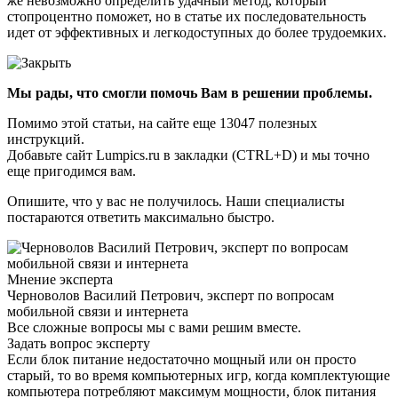
же невозможно определить удачный метод, который
стопроцентно поможет, но в статье их последовательность
идет от эффективных и легкодоступных до более трудоемких.
Мы рады, что смогли помочь Вам в решении проблемы.
Помимо этой статьи, на сайте еще 13047 полезных
инструкций.
Добавьте сайт Lumpics.ru в закладки (CTRL+D) и мы точно
еще пригодимся вам.
Опишите, что у вас не получилось. Наши специалисты
постараются ответить максимально быстро.
Мнение эксперта
Черноволов Василий Петрович, эксперт по вопросам
мобильной связи и интернета
Все сложные вопросы мы с вами решим вместе.
Задать вопрос эксперту
Если блок питание недостаточно мощный или он просто
старый, то во время компьютерных игр, когда комплектующие
компьютера потребляют максимум мощности, блок питания