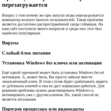
перезагружается
Вопрос о том почему же при запуске игры перезагружается
компьютер волнует многих пользователей. Такая проблема
является достаточно распространённой среди геймеров. На
наш сайт поступило много вопросов и среди них этот был
наиболее популярным.
Вирусы
Слабый блок питания
Установка Windows без ключа или активации
Ещё одной причиной может быть установка Windows без её
активации. А, может быть, Вы просто забыли ввести
лицензионный ключ. В этом случае будет срабатывать защита
от дубликата ключей и она не даст нормально работать. Для
решения проблемы нужно деактивировать Windows и
активировать уже с другим ключом. Но, такой способ не
является легальным.
Перегрев процессора или видеокарты