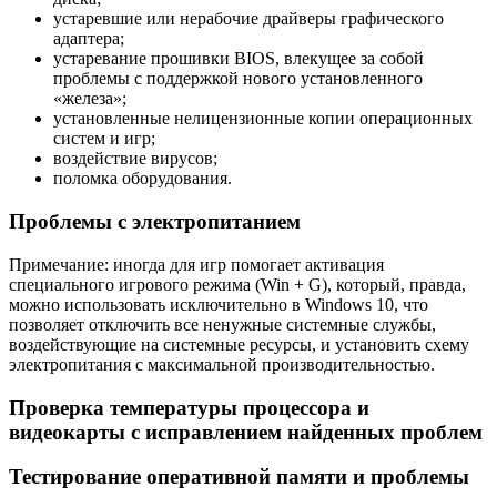
устаревшие или нерабочие драйверы графического
адаптера;
устаревание прошивки BIOS, влекущее за собой
проблемы с поддержкой нового установленного
«железа»;
установленные нелицензионные копии операционных
систем и игр;
воздействие вирусов;
поломка оборудования.
Проблемы с электропитанием
Примечание: иногда для игр помогает активация
специального игрового режима (Win + G), который, правда,
можно использовать исключительно в Windows 10, что
позволяет отключить все ненужные системные службы,
воздействующие на системные ресурсы, и установить схему
электропитания с максимальной производительностью.
Проверка температуры процессора и
видеокарты с исправлением найденных проблем
Тестирование оперативной памяти и проблемы