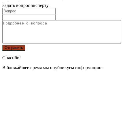
Задать вопрос эксперту
Спасибо!
В ближайшее время мы опубликуем информацию.