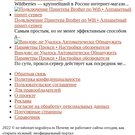
Wildberries — крупнейший в России интернет-магази...
Подключение Принтера Brother по Wifi • Аппаратный
принт-сервер
Самым простым, но не менее эффективным способом
д...
Виндовс не Удалось Автоматически Обнаружить
Параметры Прокси • Настройки обозревателя
По сути, прокси-сервер действует как посредник ме...
Обратная связь
Политика конфиденциальности
Пользовательское соглашение
Для правообладателей
О проекте
Реклама
Согласие на обработку персональных данных
Популярные страницы
Справочник
2022 © ne-rabotaet-segodnya.ru Почему не работают сайты сегодня, как
открыть нужный: неофициальный портал