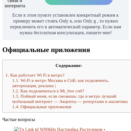
Если в этом пункте установлен конкретный режим к
примеру может стоять Onlу n, или Onlу g , то нужно
переключить его в автоматический параметр. Если вам
нужна бесплатная консультация, пишите мне!
Официальные приложения
Содержание:
1.
Как работает Wi Fi в метро?
1.1.
Wi-Fi в метро Москвы и СпБ: как подключить,
авторизация, реклама |
1.2.
Как подключиться к Mt_free спб?
1.3.
Поймай меня, если сможешь: где в метро лучший
мобильный интернет — Акценты — репортажи и аналитика
1.4.
Официальные приложения
Частые вопросы