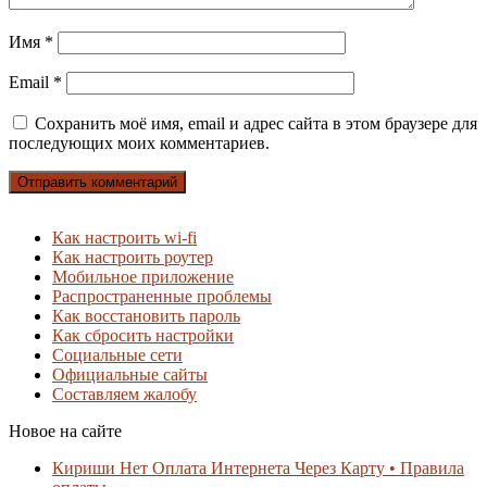
Имя
*
Email
*
Сохранить моё имя, email и адрес сайта в этом браузере для
последующих моих комментариев.
Как настроить wi-fi
Как настроить роутер
Мобильное приложение
Распространенные проблемы
Как восстановить пароль
Как сбросить настройки
Социальные сети
Официальные сайты
Составляем жалобу
Новое на сайте
Кириши Нет Оплата Интернета Через Карту • Правила