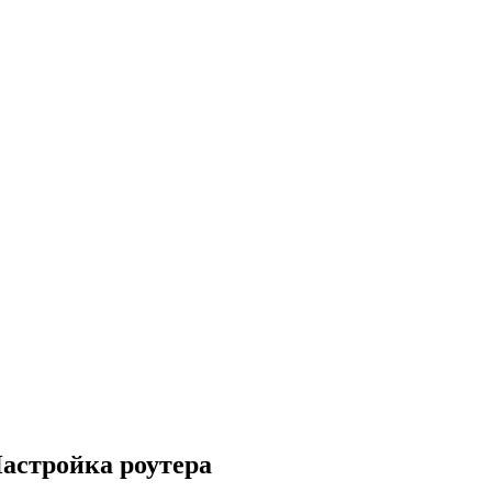
Настройка роутера