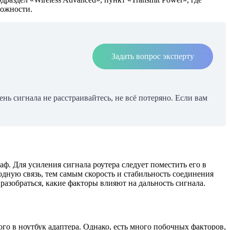
можности.
Задать вопрос эксперту
нь сигнала не расстраивайтесь, не всё потеряно. Если вам
аф. Для усиления сигнала роутера следует поместить его в
дную связь, тем самым скорость и стабильность соединения
азобраться, какие факторы влияют на дальность сигнала.
го в ноутбук адаптера. Однако, есть много побочных факторов,