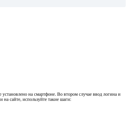
е установлено на смартфоне. Во втором случае ввод логина и
и на сайте, используйте такие шаги: