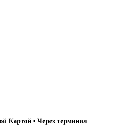
ой Картой • Через терминал